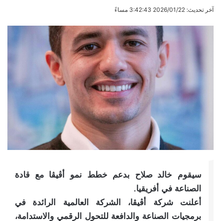
آخر تحديث: 2026/01/22 3:42:43 مساءً
سيقوم خالد صلاح بدعم خطط نمو أڤيڤا مع قادة
الصناعة في أفريقيا.
أعلنت شركة أڤيڤا، الشركة العالمية الرائدة في
برمجيات الصناعة والدافعة للتحول الرقمي والاستدامة،