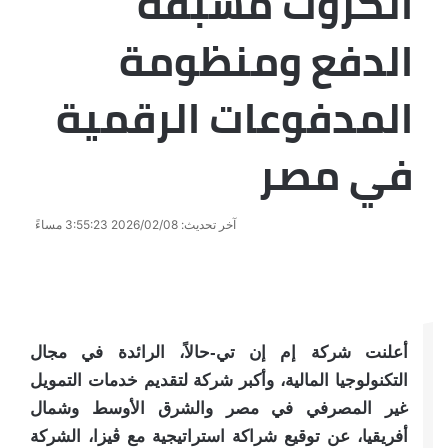
الكروت مسبقة
الدفع ومنظومة
المدفوعات الرقمية
في مصر
آخر تحديث: 2026/02/08 3:55:23 مساءً
أعلنت شركة إم إن تي-حالاً، الرائدة في مجال
التكنولوجيا المالية، وأكبر شركة لتقديم خدمات التمويل
غير المصرفي في مصر والشرق الأوسط وشمال
أفريقيا، عن توقيع شراكة استراتيجية مع ڤيزا، الشركة