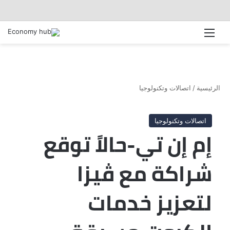
القائمة
الرئيسية
/
اتصالات وتكنولوجيا
اتصالات وتكنولوجيا
إم إن تي-حالاً توقع
شراكة مع ڤيزا
لتعزيز خدمات