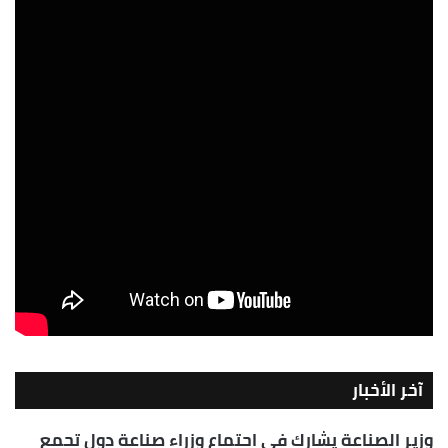
آخر الأخبار
وزير الصناعة يشارك في اجتماع وزراء صناعة دول تجمع