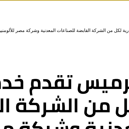
ة لكل من الشركة القابضة للصناعات المعدنية وشركة مصر للألومنيوم
ميس تقدم خدم
ل من الشركة ا
عدنية وشركة م