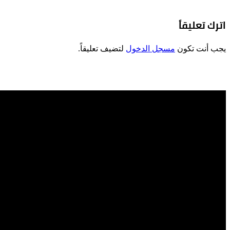
اترك تعليقاً
يجب أنت تكون
مسجل الدخول
لتضيف تعليقاً.