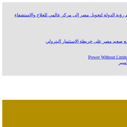
Power Without Limit