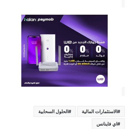
الاستثمارات المالية
الحلول السحابية
اي فاينانس