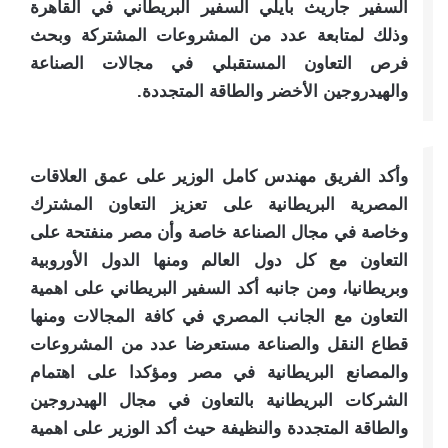
السفير جاريث بايلي السفير البريطاني في القاهرة
وذلك لمتابعة عدد من المشروعات المشتركة وبحث
فرص التعاون المستقبلي في مجالات الصناعة
والهيدروجين الأخضر والطاقة المتجددة.
وأكد الفريق مهندس كامل الوزير على عمق العلاقات
المصرية البريطانية على تعزيز التعاون المشترك
وخاصة في مجال الصناعة خاصة وأن مصر منفتحة على
التعاون مع كل دول العالم ومنها الدول الأوروبية
وبريطانيا، ومن جانبه أكد السفير البريطاني على اهمية
التعاون مع الجانب المصري في كافة المجالات ومنها
قطاع النقل والصناعة مستعرضا عدد من المشروعات
والمصانع البريطانية في مصر ومؤكدا على اهتمام
الشركات البريطانية بالتعاون في مجال الهيدروجين
والطاقة المتجددة والنظيفة حيث أكد الوزير على اهمية