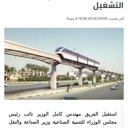
التشغيل
آخر تحديث: 2024/09/06 4:16:58 مساءً
استقبل الفريق مهندس كامل الوزير نائب رئيس
مجلس الوزراء للتنمية الصناعية وزير الصناعة والنقل