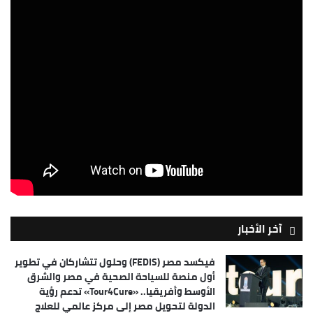
آخر الأخبار
فيكسد مصر (FEDIS) وحلول تتشاركان في تطوير
أول منصة للسياحة الصحية في مصر والشرق
الأوسط وأفريقيا.. «Tour4Cure» تدعم رؤية
الدولة لتحويل مصر إلى مركز عالمي للعلاج