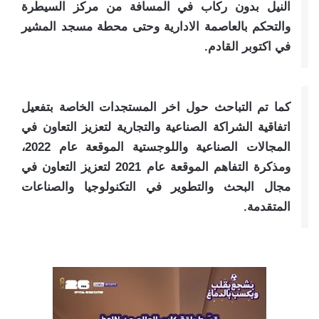
النيل بدون ركاب في المسافة من مركز السيطرة
والتحكم بالعاصمة الادارية وحتى محطة مسجد المشير
في اكتوبر القادم.
كما تم التباحث حول اخر المستجدات الخاصة بتفعيل
اتفاقية الشراكة الصناعية والتجارية لتعزيز التعاون في
المجالات الصناعية واللوجستية الموقعة عام 2022،
ومذكرة التفاهم الموقعة عام 2021 لتعزيز التعاون في
مجال البحث والتطوير في التكنولوجيا والصناعات
المتقدمة.