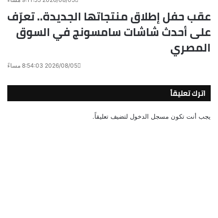
عقب حفل إطلاق منتجاتها الجديدة.. تعرّف
على أحدث شاشات سامسونج في السوق
المصري
2026/08/05 8:54:03 مساءً
اترك تعليقاً
يجب أنت تكون
مسجل الدخول
لتضيف تعليقاً.