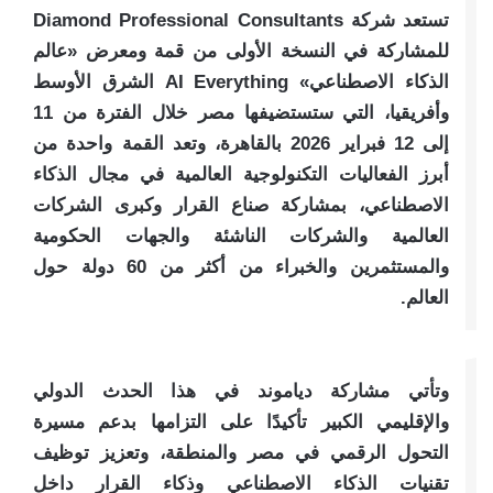
تستعد شركة Diamond Professional Consultants
للمشاركة في النسخة الأولى من قمة ومعرض «عالم
الذكاء الاصطناعي» AI Everything الشرق الأوسط
وأفريقيا، التي ستستضيفها مصر خلال الفترة من 11
إلى 12 فبراير 2026 بالقاهرة، وتعد القمة واحدة من
أبرز الفعاليات التكنولوجية العالمية في مجال الذكاء
الاصطناعي، بمشاركة صناع القرار وكبرى الشركات
العالمية والشركات الناشئة والجهات الحكومية
والمستثمرين والخبراء من أكثر من 60 دولة حول
العالم.
وتأتي مشاركة دياموند في هذا الحدث الدولي
والإقليمي الكبير تأكيدًا على التزامها بدعم مسيرة
التحول الرقمي في مصر والمنطقة، وتعزيز توظيف
تقنيات الذكاء الاصطناعي وذكاء القرار داخل