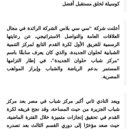
كوسيلة لخلق مستقبل أفضل
أعلنت شركة “سي سي بلاس الشركة الرائدة في مجال
العلاقات العامة والتواصل الاستراتيجي، عن رعايتها
الرسمية للفريق الأول لكرة القدم التابع لمركز التنمية
الشبابية لحلوان الجديدة، والذي كان يعرف سابقًا باسم
“مركز شباب حلوان الجديدة”، في إطار التزامها
المستمر بدعم الرياضة والشباب وإبراز المواهب
المصرية.
ويعد النادي ثاني أكبر مركز شباب في مصر بعد مركز
شباب الجزيرة من حيث المساحة، وقد نجح فريقه لكرة
القدم في تحقيق إنجازات متميزة خلال الفترة الماضية،
حيث صعد مؤخرًا إلى دوري القسم الثالث بعد تصدره