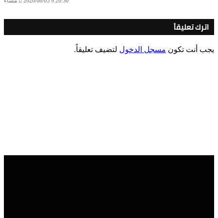
2026/08/05 9:20:30 مساءً
اترك تعليقاً
يجب أنت تكون
مسجل الدخول
لتضيف تعليقاً.