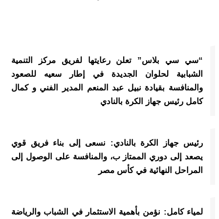
“سي سي بلاس” تعلن رعايتها لفريق مركز التنمية
الشبابية لحلوان الجديدة في إطار سعيه للصعود
والمنافسة بقيادة نبيل عبد المنعم المدير الفني و كمال
كامل رئيس جهاز الكرة بالنادي
رئيس جهاز الكرة بالنادي: نسعى إلى بناء فريق قوي
يصعد إلى دوري الممتاز ب، والمنافسة على الوصول إلى
المراحل النهائية في كأس مصر
لمياء كامل: نؤمن بأهمية الاستثمار في الشباب والرياضة