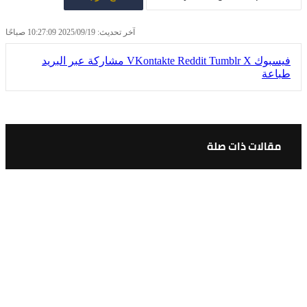
آخر تحديث: 2025/09/19 10:27:09 صباحًا
فيسبوك
‫X
مشاركة عبر البريد
طباعة
مقالات ذات صلة