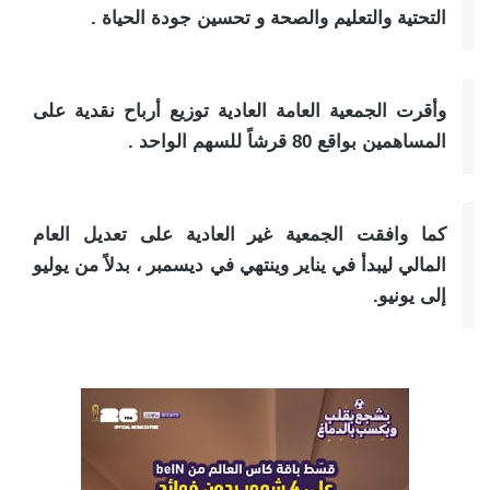
التحتية والتعليم والصحة و تحسين جودة الحياة .
وأقرت الجمعية العامة العادية توزيع أرباح نقدية على
المساهمين بواقع 80 قرشاً للسهم الواحد .
كما وافقت الجمعية غير العادية على تعديل العام
المالي ليبدأ في يناير وينتهي في ديسمبر ، بدلاً من يوليو
إلى يونيو.