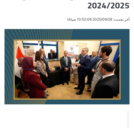
2024/2025
آخر تحديث: 2025/09/28 10:52:08 صباحًا