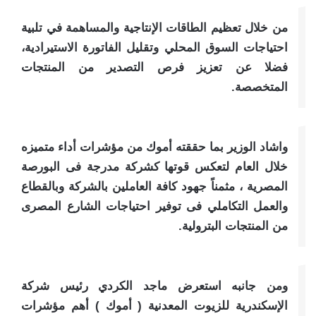
من خلال تعظيم الطاقات الإنتاجية والمساهمة في تلبية
احتياجات السوق المحلي وتقليل الفاتورة الاستيرادية،
فضلا عن تعزيز فرص التصدير من المنتجات
المتخصصة.
واشاد الوزير بما حققته أموك من مؤشرات أداء متميزه
خلال العام لتعكس قوتها كشركة مدرجة فى البورصة
المصرية ، مثمناً جهود كافة العاملين بالشركة وبالقطاع
والعمل التكاملي فى توفير احتياجات الشارع المصرى
من المنتجات البترولية.
ومن جانبه استعرض ماجد الكردي رئيس شركة
الإسكندرية للزيوت المعدنية ( أموك ) أهم مؤشرات