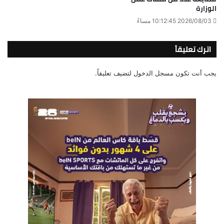
الوزارة
2026/08/03 10:12:45 مساءً
اترك تعليقاً
يجب أنت تكون
مسجل الدخول
لتضيف تعليقاً.