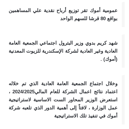
عمومية أموك تقر توزيع أرباح نقدية علي المساهمين
بواقع 80 قرشا للسهم الواحد
شهد كريم بدوي وزير البترول اجتماعي الجمعية العامة
العادية وغير العادية لشركة الإسكندرية للزيوت المعدنية
(أموك) .
وخلال اجتماع الجمعية العامة العادية الذي تم خلاله
اعتماد نتائج اعمال الشركة للعام المالي2024/2025 ،
استعرض الوزير المحاور الست الاساسية لاستراتيجية
عمل الوزارة ، لافتاً إلى أهمية الدور الذي تلعبه شركة
أموك في تنفيذ تلك الاستراتيجية