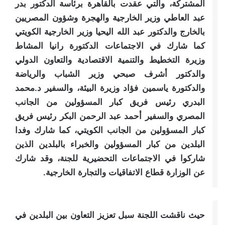
المشتركة، والتي عقدت بالقاهرة برئاسة الدكتور بدر
عبد العاطي وزير الخارجية والهجرة وشؤون المصريين
بالخارج والدكتور عبد الله اليحيا وزير الخارجية الكويتي
كما شارك في الاجتماعات الدكتورة رانيا المشاط
وزيرة التخطيط والتنمية الاقتصادية والتعاون الدولي
والدكتور أشرف صبحي وزير الشباب والرياضة
والدكتورة ياسمين فؤاد وزيرة البيئة، والسفير د.محمد
البدري رئيس فريق كبار المسؤولين من الجانب
المصري والسفير أحمد عبد الرحمن البكر رئيس فريق
كبار المسؤولين من الجانب الكويتي، كما شارك وفدا
البلدين من كبار المسؤولين والخبراء بالبلدين الذين
شاركوا في الاجتماعات التحضيرية للجنة، وقد شارك
عن الوزارة قطاع الاتفاقيات والتجارة الخارجية.
حيث ناقشت اللجنة سبل تعزيز التعاون بين البلدين في