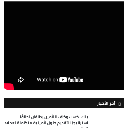
آخر الأخبار
بنك نكست وكاف للتأمين يطلقان تحالفًا
استراتيجيًا لتقديم حلول تأمينية متكاملة لعملاء