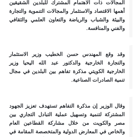
المجالات ذات الاهتمام المشترك للبلدين الشقيقين
أهمها الاقتصاد والاستثمار والمجالات التنموية والتجارة
والبيئة والشباب والرياضة والتعاون العلمي والثقافي
والفني والمنافسة.
وقد وقع المهندس حسن الخطيب وزير الاستثمار
والتجارة الخارجية والدكتور عبد الله اليحيا وزير
الخارجية الكويتي مذكرة تفاهم بين البلدين في مجال
تنمية الصادرات الصناعية.
وقال الوزير إن مذكرة التفاهم تستهدف تعزيز الجهود
المشتركة لتنمية وتسهيل عملية التبادل التجاري بين
مصر والكويت من خلال مشاركة القطاعين العام
والخاص في المعارض الدولية والمتخصصة المقامة في