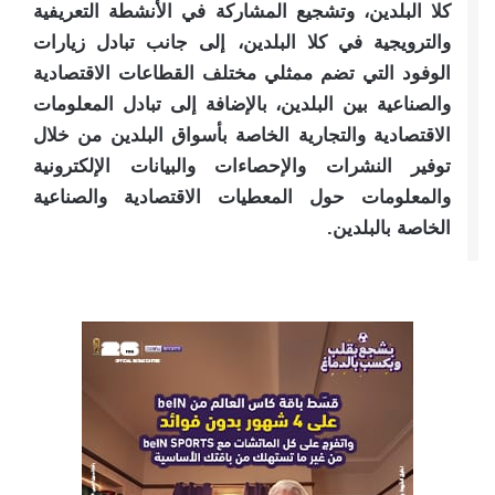
كلا البلدين، وتشجيع المشاركة في الأنشطة التعريفية
والترويجية في كلا البلدين، إلى جانب تبادل زيارات
الوفود التي تضم ممثلي مختلف القطاعات الاقتصادية
والصناعية بين البلدين، بالإضافة إلى تبادل المعلومات
الاقتصادية والتجارية الخاصة بأسواق البلدين من خلال
توفير النشرات والإحصاءات والبيانات الإلكترونية
والمعلومات حول المعطيات الاقتصادية والصناعية
الخاصة بالبلدين.