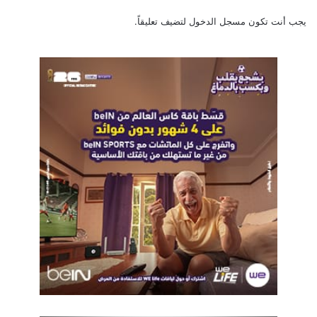
يجب أنت تكون
مسجل الدخول
لتضيف تعليقاً.