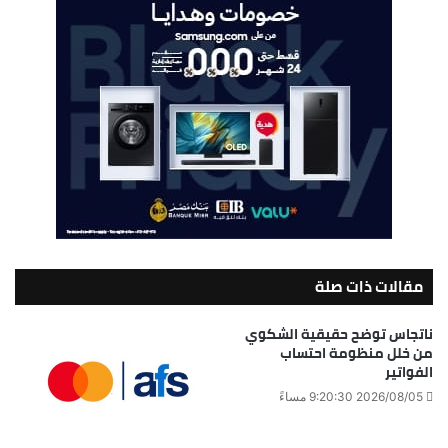
مقالات ذات صلة
ناتجاس توضح حقيقية الشكوي
من خلل منظومة احتساب
الفواتير
2026/08/05 9:20:30 مساءً