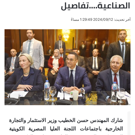
الصناعية….تفاصيل
آخر تحديث: 2024/09/12 1:29:49 مساءً
شارك المهندس حسن الخطيب وزير الاستثمار والتجارة
الخارجية باجتماعات اللجنة العليا المصرية الكويتية