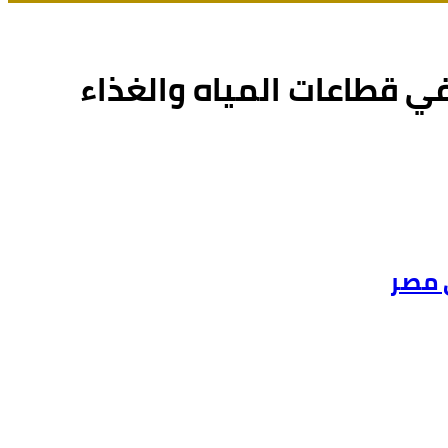
لتحول الرقمي في قطاعات المياه والغذاء
ي مصر