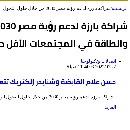
الرئيسية
/
شراكة بارزة لدعم رؤية مصر 2030 من خلال حلول التحول الرقمي في قطاعات المياه والغذاء والطاقة في المجتمعات الأقل حظاً
والطاقة في المجتمعات الأقل حظ
اتصالات وتكنولوجيا
2025/07/22 11:44:03 صباحًا
حسن علام القابضة وشنايدر إلكتريك تتع
شراكة بارزة لدعم رؤية مصر 2030 من خلال حلول التحول الرقمي في قطاعات المياه والغذاء والطاقة في المجتمعات الأقل…
المزيد