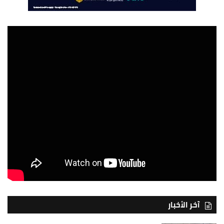
آخر الأخبار