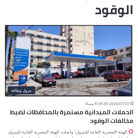
الوقود
بترول وطاقة
2025/07/20 6:38:36 مساءً
الحملات الميدانية مستمرة بالمحافظات لضبط
مخالفات الوقود
الهيئة المصرية العامة للبترول: واصلت الهيئة المصرية العامة للبترول