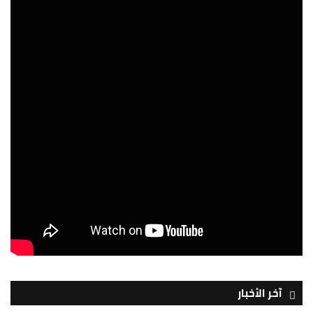
آخر الأخبار