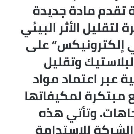
ة تقدم مادة جديدة
 لتقليل الأثر البيئي
 إلكترونيكس” على
لبلاستيك وتقليل
ية عبر اعتماد مواد
 مبتكرة لمكيفاتها
تجاهات. وتأتي هذه
لشركة للاستدامة