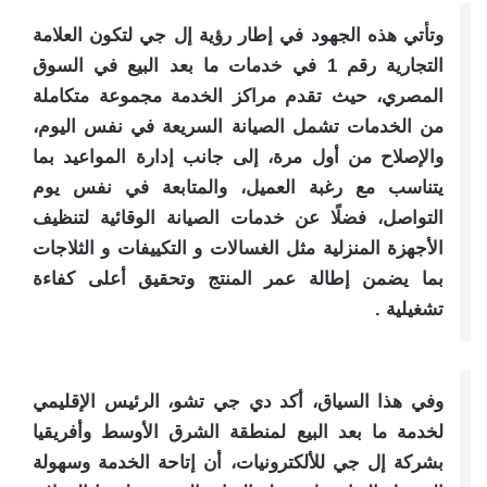
وتأتي هذه الجهود في إطار رؤية إل جي لتكون العلامة
التجارية رقم 1 في خدمات ما بعد البيع في السوق
المصري، حيث تقدم مراكز الخدمة مجموعة متكاملة
من الخدمات تشمل الصيانة السريعة في نفس اليوم،
والإصلاح من أول مرة، إلى جانب إدارة المواعيد بما
يتناسب مع رغبة العميل، والمتابعة في نفس يوم
التواصل، فضلًا عن خدمات الصيانة الوقائية لتنظيف
الأجهزة المنزلية مثل الغسالات و التكييفات و الثلاجات
بما يضمن إطالة عمر المنتج وتحقيق أعلى كفاءة
تشغيلية .
وفي هذا السياق، أكد دي جي تشو، الرئيس الإقليمي
لخدمة ما بعد البيع لمنطقة الشرق الأوسط وأفريقيا
بشركة إل جي للألكترونيات، أن إتاحة الخدمة وسهولة