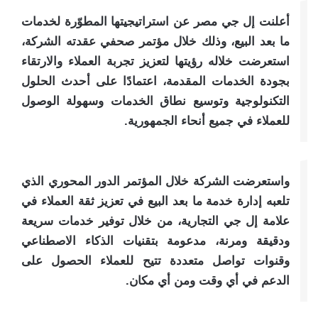
أعلنت إل جي مصر عن استراتيجيتها المطوّرة لخدمات
ما بعد البيع، وذلك خلال مؤتمر صحفي عقدته الشركة،
استعرضت خلاله رؤيتها لتعزيز تجربة العملاء والارتقاء
بجودة الخدمات المقدمة، اعتمادًا على أحدث الحلول
التكنولوجية وتوسيع نطاق الخدمات وسهولة الوصول
للعملاء في جميع أنحاء الجمهورية.
واستعرضت الشركة خلال المؤتمر الدور المحوري الذي
تلعبه إدارة خدمة ما بعد البيع في تعزيز ثقة العملاء في
علامة إل جي التجارية، من خلال توفير خدمات سريعة
ودقيقة ومرنة، مدعومة بتقنيات الذكاء الاصطناعي
وقنوات تواصل متعددة تتيح للعملاء الحصول على
الدعم في أي وقت ومن أي مكان.