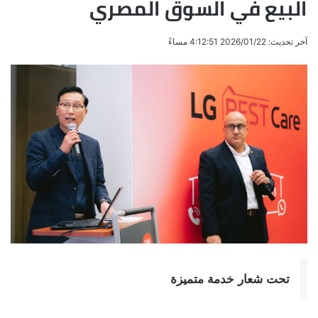
البيع في السوق المصري
آخر تحديث: 2026/01/22 4:12:51 مساءً
تحت شعار خدمة متميزة