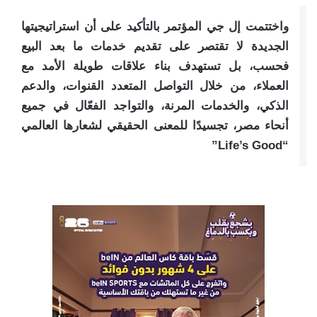
واختتمت إل جي المؤتمر بالتأكيد على أن استراتيجيتها
الجديدة لا تقتصر على تقديم خدمات ما بعد البيع
فحسب، بل تستهدف بناء علاقات طويلة الأمد مع
العملاء، من خلال التواصل المتعدد القنوات، والدعم
الذكي، والخدمات المرنة، والتواجد الفعّال في جميع
أنحاء مصر، تجسيدًا للمعنى الحقيقي لشعارها العالمي
“Life’s Good”