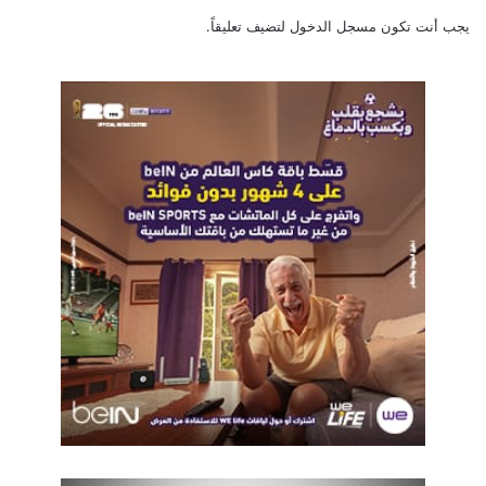
يجب أنت تكون
مسجل الدخول
لتضيف تعليقاً.