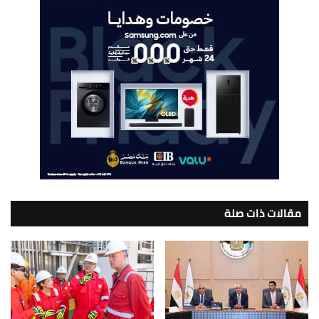
مقالات ذات صلة