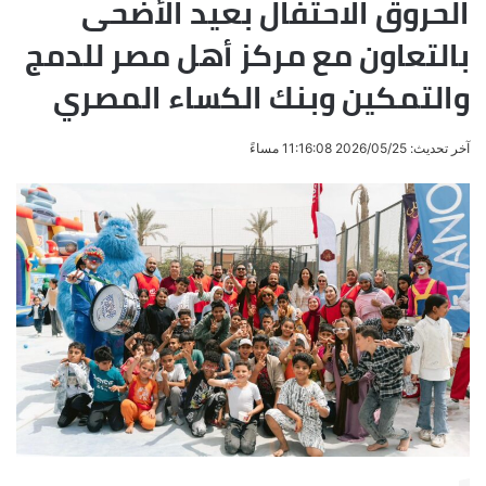
الحروق الاحتفال بعيد الأضحى
بالتعاون مع مركز أهل مصر للدمج
والتمكين وبنك الكساء المصري
آخر تحديث: 2026/05/25 11:16:08 مساءً