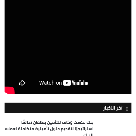
آخر الأخبار
بنك نكست وكاف للتأمين يطلقان تحالفًا
استراتيجيًا لتقديم حلول تأمينية متكاملة لعملاء
البنك