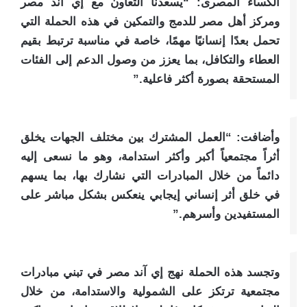
الكساء المصرى: “يسعدنا التعاون مع إي آند مصر
ومركز أهل مصر للدمج والتمكين في هذه الحملة التي
تحمل بعدًا إنسانيًا مهمًا، خاصة في مناسبة ترتبط بقيم
العطاء والتكافل، بما يعزز من وصول الدعم إلى الفئات
المستحقة بصورة أكثر فاعلية.”
وأضافت: “العمل المشترك بين مختلف الجهات يخلق
أثراً مجتمعياً أكبر وأكثر استدامة، وهو ما نسعى إليه
دائماً من خلال المبادرات التي نشارك بها، بما يسهم
في خلق أثر إنساني إيجابي ينعكس بشكل مباشر على
المستفيدين وأسرهم.”
وتجسد هذه الحملة نهج إي آند مصر في تبني مبادرات
مجتمعية ترتكز على الشمولية والاستدامة، من خلال