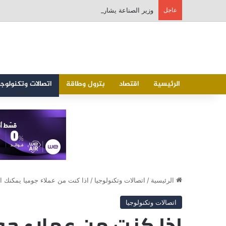
عاجل
الرئيسية
اقتصاد
بترول وطاقة
اتصالات وتكنولوجي
الرئيسية
/
اتصالات وتكنولوجيا
/
اذا كنت من عملاء جوميا يمكنك التمتع بال
اتصالات وتكنولوجيا
اذا كنت من عملاء جو