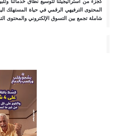
كجزء من استراتيجيتنا لتوسيع نطاق خدماتنا وتلب
المحتوى الترفيهي الرقمي في حياة المستهلك الي
شاملة تجمع بين التسوق الإلكتروني والمحتوى الت