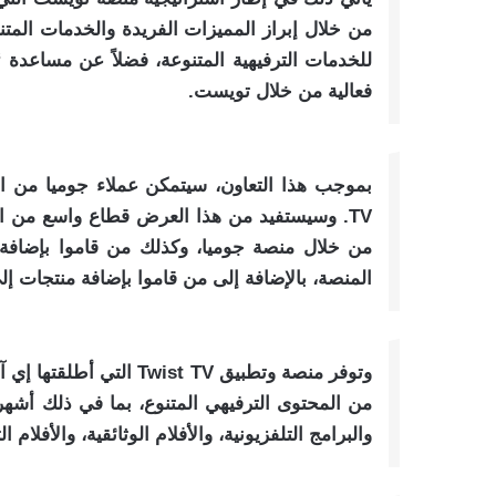
للخدمات الترفيهية المتنوعة، فضلاً عن مساعد
فعالية من خلال تويست.
من خلال منصة جوميا، وكذلك من قاموا بإضاف
المنصة، بالإضافة إلى من قاموا بإضافة منتجات إ
من المحتوى الترفيهي المتنوع، بما في ذلك أشهر أ
والبرامج التلفزيونية، والأفلام الوثائقية، والأفلام 