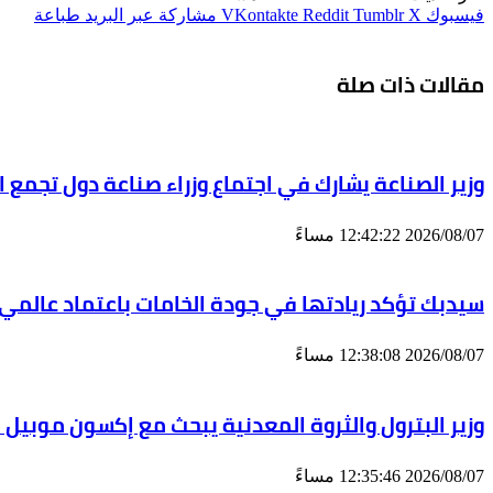
فيسبوك
‫X
مشاركة عبر البريد
طباعة
مقالات ذات صلة
وزير الصناعة يشارك في اجتماع وزراء صناعة دول تجمع 
2026/08/07 12:42:22 مساءً
سيدبك تؤكد ريادتها في جودة الخامات باعتماد عالمي
2026/08/07 12:38:08 مساءً
وزير البترول والثروة المعدنية يبحث مع إكسون موبيل 
2026/08/07 12:35:46 مساءً