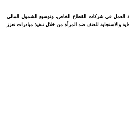
بيئة العمل في شركات القطاع الخاص، وتوسيع الشمول المالي
اية والاستجابة للعنف ضد المرأة من خلال تنفيذ مبادرات تعزز