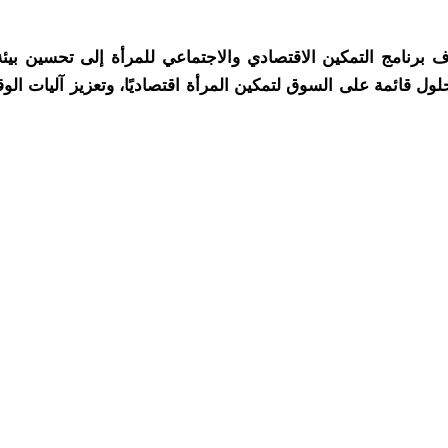
هدف برنامج التمكين الاقتصادي والاجتماعي للمرأة إلى تحسين 
ل قائمة على السوق لتمكين المرأة اقتصاديًا، وتعزيز آليات الوق