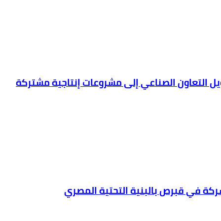
ويل التعاون الصناعي إلى مشروعات إنتاجية مشتركة
شركة في قبرص بالبنية التحتية المصري