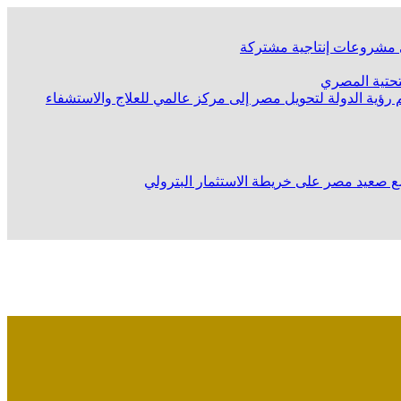
لى مشروعات إنتاجية مشتركة
لتحتية المصري