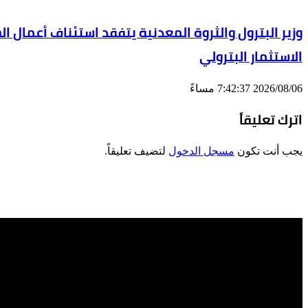
الاستثمار البترولي
2026/08/06 7:42:37 مساءً
اترك تعليقاً
يجب أنت تكون
مسجل الدخول
لتضيف تعليقاً.