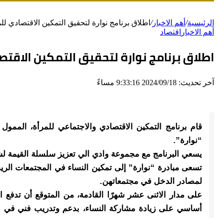
الرئيسية
/
أهم الاخبار
/
اطلاق برنامج نوارة لتحقيق التمكين الاقتصادي لل
أهم الاخبار
اقتصاد
اطلاق برنامج نوارة لتحقيق التمكين الاقتص
آخر تحديث: 2024/09/18 9:33:16 مساءً
“نوارة”.
يسعي البرنامج مع مجموعة وادي الي تعزيز سلسلة القيمة لش
تسعى مبادرة “نوارة” إلى تمكين النساء في المجتمعات الريفي
لمصادر الدخل في مجتمعاتهن.
على مدار الاثنى عشر شهرًا القادمة، من المتوقع أن تدفع 
أساسي على زيادة مشاركة النساء، بدعم وتدريب فني في البح