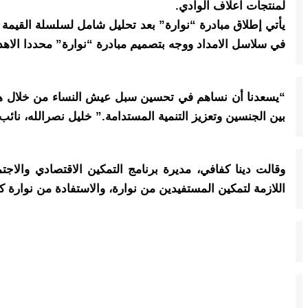
لمنتجات اعلاف الوادي.
يأتي إطلاق مبادرة “نوارة” بعد تحليل شامل لسلسلة القيمة 
في سلاسل الامداد ووجه بتصميم مبادرة “نوارة” محددا الاهد
“يسعدنا أن نساهم في تحسين سبل عيش النساء من خلال هذه ا
بين الجنسين وتعزيز التنمية المستدامة.” خليل نصرالله، نائب
وقالت دينا كفافي، مديرة برنامج التمكين الاقتصادي والا
اللازمة لتمكين المستفيدين من نوارة، والاستفادة من نوارة 