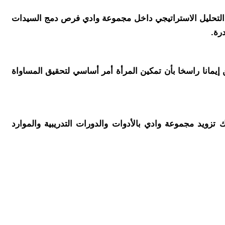
ذا التحليل الاستراتيجي داخل مجموعة وادي فرص دمج السيدات
رة.
يمانا راسخا بأن تمكين المرأة أمر أساسي لتحقيق المساواة
تزويد مجموعة وادي بالأدوات والدورات التدريبية والموارد