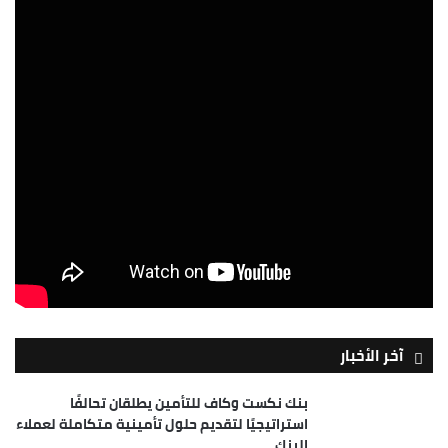
آخر الأخبار
بنك نكست وكاف للتأمين يطلقان تحالفًا
استراتيجيًا لتقديم حلول تأمينية متكاملة لعملاء
البنك