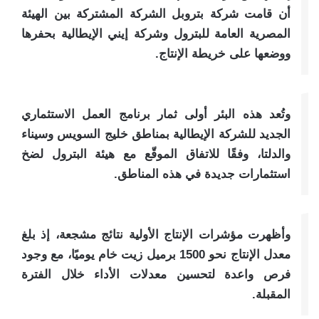
أن قامت شركة بتروبل الشركة المشتركة بين الهيئة
المصرية العامة للبترول وشركة إيني الإيطالية بحفرها
ووضعها على خريطة الإنتاج.
وتُعد هذه البئر أولى ثمار برنامج العمل الاستثماري
الجديد للشركة الإيطالية بمناطق خليج السويس وسيناء
والدلتا، وفقًا للاتفاق الموقّع مع هيئة البترول لضخ
استثمارات جديدة في هذه المناطق.
وأظهرت مؤشرات الإنتاج الأولية نتائج مشجعة، إذ بلغ
معدل الإنتاج نحو 1500 برميل زيت خام يوميًا، مع وجود
فرص واعدة لتحسين معدلات الأداء خلال الفترة
المقبلة.