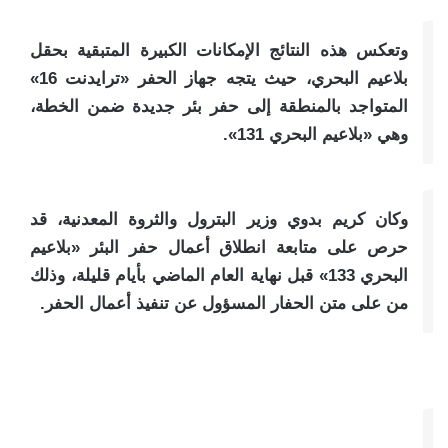
وتعكس هذه النتائج الإمكانات الكبيرة المتبقية بحقل
بلاعيم البحري، حيث يتجه جهاز الحفر «ترايدنت 16»
المتواجد بالمنطقة إلى حفر بئر جديدة ضمن الخطة،
وهي «بلاعيم البحري 131».
وكان كريم بدوي وزير البترول والثروة المعدنية، قد
حرص على متابعة انطلاق أعمال حفر البئر «بلاعيم
البحري 133» قبل نهاية العام الماضي بأيام قليلة، وذلك
من على متن الحفار المسؤول عن تنفيذ أعمال الحفر.