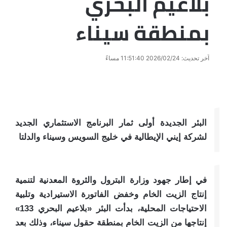
بلاعيم البحري
بمنطقة سيناء
آخر تحديث: 2026/02/24 11:51:40 مساءً
البئر الجديدة أولى ثمار البرنامج الاستثماري الجديد
لشركة إيني الإيطالية في خليج السويس وسيناء والدلتا
في إطار جهود وزارة البترول والثروة المعدنية لتنمية
إنتاج الزيت الخام وخفض الفاتورة الاستيرادية وتلبية
الاحتياجات المحلية، بدأت البئر «بلاعيم البحري 133»
إنتاجها من الزيت الخام بمنطقة حقول سيناء، وذلك بعد