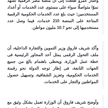
وأشار عمرو طلعت إلى أن منصة مصر الرقمية تشهد
نموًا متواصلًا سواء على مستوى عدد الخدمات أو أعداد
المستخدمين؛ حيث بلغ عدد الخدمات الحكومية الرقمية
المتاحة على المنصة 210 خدمات، فيما وصل عدد
مستخدميها إلى نحو 10.7 مليون مواطن.
وأكد شريف فاروق وزير التموين والتجارة الداخلية، أن
ملف التحول الرقمى يمثل أحد المحاور الرئيسية فى
خطة عمل الوزارة، ويحظى باهتمام بالغ من جميع
الجهات التابعة، فى إطار توجه الدولة نحو رقمنة
الخدمات الحكومية، وتعزيز الشفافية، وتسهيل حصول
المواطنين والتجار على الخدمات.
وأوضح شريف فاروق أن الوزارة تعمل بشكل وثيق مع