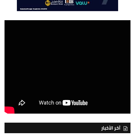
آخر الأخبار