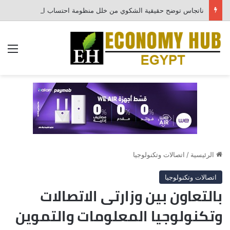
ناتجاس توضح حقيقية الشكوي من خلل منظومة احتساب الفواتير
الق
الرئيسية
/
اتصالات وتكنولوجيا
اتصالات وتكنولوجيا
بالتعاون بين وزارتى الاتصالات
وتكنولوجيا المعلومات والتموين