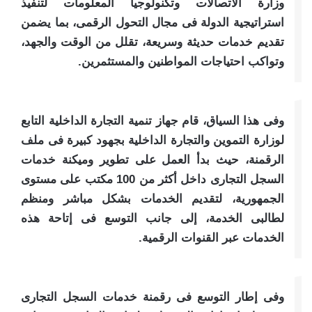
وزارة الاتصالات وتكنولوجيا المعلومات لتنفيذ
استراتيجية الدولة فى مجال التحول الرقمى، بما يضمن
تقديم خدمات حديثة وسريعة، تقلل من الوقت والجهد،
وتواكب احتياجات المواطنين والمستثمرين.
وفى هذا السياق، قام جهاز تنمية التجارة الداخلية التابع
لوزارة التموين والتجارة الداخلية بجهود كبيرة فى ملف
الرقمنة، حيث بدأ العمل على تطوير وميكنة خدمات
السجل التجارى داخل أكثر من 100 مكتب على مستوى
الجمهورية، لتقديم الخدمات بشكل مباشر ومنظم
لطالبى الخدمة، إلى جانب التوسع فى إتاحة هذه
الخدمات عبر القنوات الرقمية.
وفى إطار التوسع فى رقمنة خدمات السجل التجارى