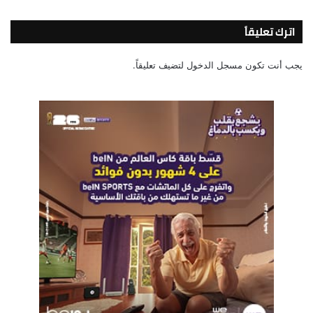
اترك تعليقاً
يجب أنت تكون
مسجل الدخول
لتضيف تعليقاً.