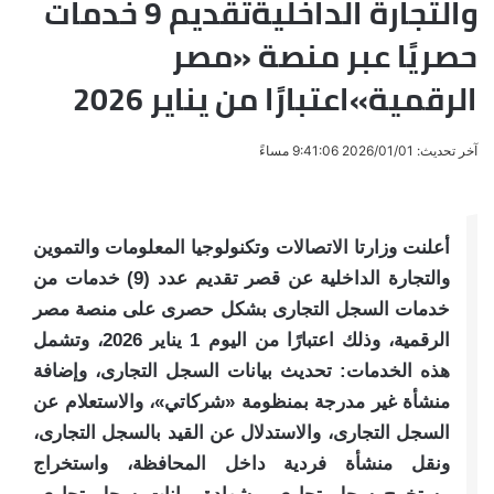
والتجارة الداخليةتقديم 9 خدمات
حصريًا عبر منصة «مصر
الرقمية»اعتبارًا من يناير 2026
آخر تحديث: 2026/01/01 9:41:06 مساءً
أعلنت وزارتا الاتصالات وتكنولوجيا المعلومات والتموين
والتجارة الداخلية عن قصر تقديم عدد (9) خدمات من
خدمات السجل التجارى بشكل حصرى على منصة مصر
الرقمية، وذلك اعتبارًا من اليوم 1 يناير 2026، وتشمل
هذه الخدمات: تحديث بيانات السجل التجارى، وإضافة
منشأة غير مدرجة بمنظومة «شركاتي»، والاستعلام عن
السجل التجارى، والاستدلال عن القيد بالسجل التجارى،
ونقل منشأة فردية داخل المحافظة، واستخراج