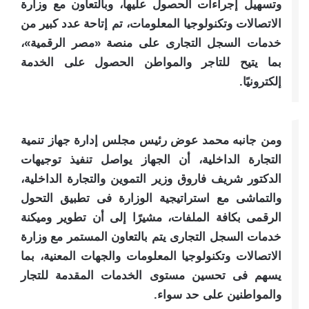
وتسهيل إجراءات الحصول عليها، وبالتعاون مع وزارة
الاتصالات وتكنولوجيا المعلومات، تم إتاحة عدد كبير من
خدمات السجل التجارى على منصة «مصر الرقمية»،
بما يتيح للتاجر والمواطن الحصول على الخدمة
إلكترونيًا.
ومن جانبه محمد عوض رئيس مجلس إدارة جهاز تنمية
التجارة الداخلية، أن الجهاز يواصل تنفيذ توجيهات
الدكتور شريف فاروق وزير التموين والتجارة الداخلية،
والتماشى مع استراتيجية الوزارة فى تطبيق التحول
الرقمى بكافة الملفات، مشيرًا إلى أن تطوير وميكنة
خدمات السجل التجارى يتم بالتعاون المستمر مع وزارة
الاتصالات وتكنولوجيا المعلومات والجهات المعنية، بما
يسهم فى تحسين مستوى الخدمات المقدمة للتجار
والمواطنين على حد سواء.