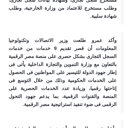
مستخرج سجل تجارى، وشهادة بيانات سجل تجارى،
وطلب مستخرج للاعتماد من وزارة الخارجية، وطلب
شهادة سلبية.
وأكد عمرو طلعت وزير الاتصالات وتكنولوجيا
المعلومات أن قصر تقديم 9 خدمات من خدمات
السجل التجارى بشكل حصرى على منصة مصر الرقمية
بالتعاون مع وزارة التموين والتجارة الداخلية يأتى فى
إطار جهود الدولة للتيسير على المواطنين فى الحصول
على الخدمات الحكومية وذلك من خلال التوسع فى
إتاحتها رقميا، وزيادة عدد الخدمات الحصرية على
المنصة والقنوات الرقمية، بما يدعم جهود التحول
الرقمى فى ضوء تنفيذ استراتيجية مصر الرقمية.