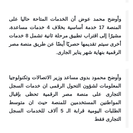
وأوضح محمد عوض أن الخدمات المتاحة حاليا على
المنصة 17 خدمة أساسية بخلاف 4 خدمات مساعدة،
مشيرًا إلى اقتراب تطبيق مرحلة ثانية تشمل 8 خدمات
أخرى سيتم تقديمها حصريًا أيضًا عن طريق منصة مصر
الرقمية بنهاية شهر يناير الجارى.
وأوضح محمود بدوى مساعد وزير الاتصالات وتكنولوجيا
المعلومات لشؤون التحول الرقمى ان خدمات السجل
التجارى على منصة مصر الرقمية تحظى بإقبال
المواطنين المستخدمين للمنصة حيث ان متوسط
الطلبات اليومية قرابة الـ 5 آلاف للخدمات السجل
التجارى فقط