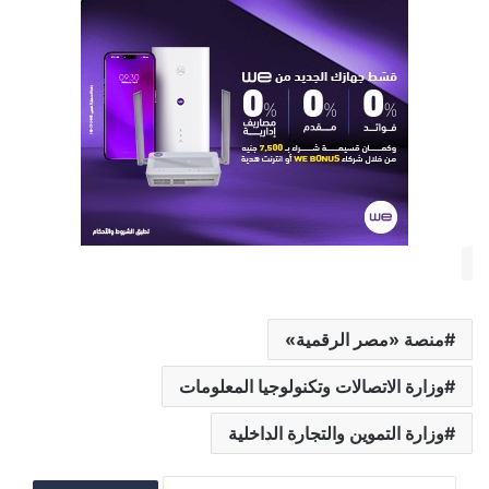
منصة «مصر الرقمية»
وزارة الاتصالات وتكنولوجيا المعلومات
وزارة التموين والتجارة الداخلية