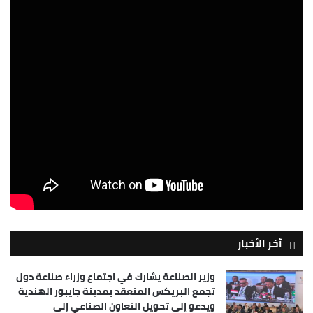
آخر الأخبار
وزير الصناعة يشارك في اجتماع وزراء صناعة دول
تجمع البريكس المنعقد بمدينة جايبور الهندية
ويدعو إلى تحويل التعاون الصناعي إلى