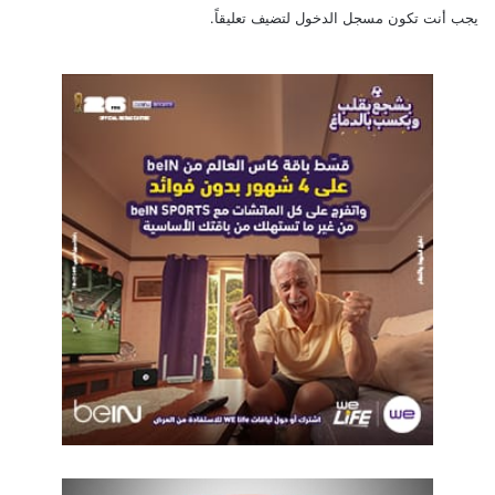
يجب أنت تكون
مسجل الدخول
لتضيف تعليقاً.