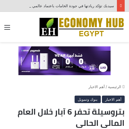
سيدبك تؤكد ريادتها في جودة الخامات باعتماد عالمي جديد
الق
الرئيسية
/
أهم الاخبار
أهم الاخبار
بنوك وتمويل
بتروسيلة تحفر 6 آبار خلال العام
المالى الحالى