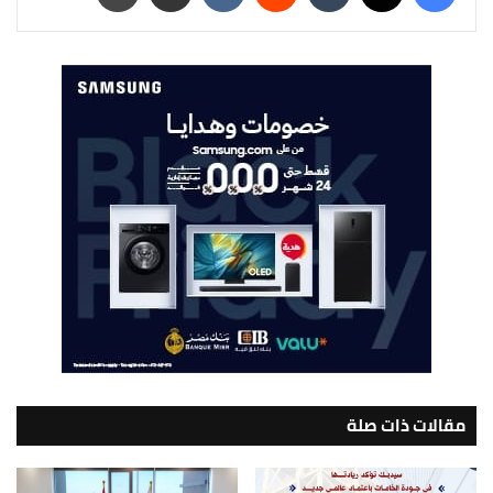
مقالات ذات صلة