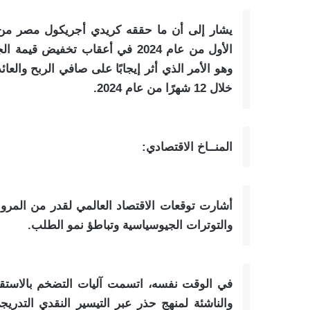
يشار إلى أن ما حققه كريدي أجريكول مصر من 
الأول من عام 2024 في أعقاب تخفيض
وهو الأمر الذي أثر إيجابًا على صافي الربح وال
خلال 12 شهرًا من عام 2024.
المنــاخ الاقتصادي:
أشارت توقعات الاقتصاد العالمي لقدر من المرونة،
والتوترات الجيوسياسية وتباطؤ نمو الطلب.
في الوقت نفسه، اتسمت آليات التضخم بالاستقرار
والناشئة لمنهج حذر عبر التيسير النقدي التدري