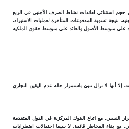
حجم استثنائي لعائدات نشاط الصرف الأجنبي في الربع
 قيمة الجنيه، نتيجة تسوية المدفوعات المتأخرة لعمليات الاستيراد،
عائد على متوسط الأصول والعائد على متوسط حقوق الملكية
 إلا أنها لا تزال تنبئ باستمرار حالة عدم اليقين التجاري
 النسبي، مع اتباع البنوك المركزية في الدول المتقدمة
جي، مع بقاء المخاطر قائمة، لا سيما احتمالات اضطرابات