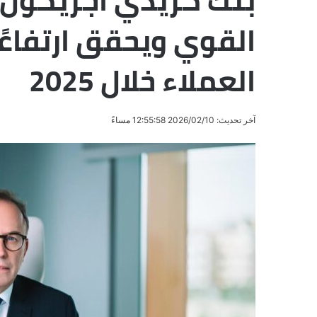
بنك كريدي أجريكول 
العملاء خلال 2025
آخر تحديث: 2026/02/10 12:55:58 مساءً