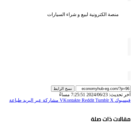
منصة الكترونية لبيع و شراء السيارات
نسخ الرابط
آخر تحديث: 2024/06/23 7:25:51 مساءً
فيسبوك
‫X
مشاركة عبر البريد
طباعة
مقالات ذات صلة