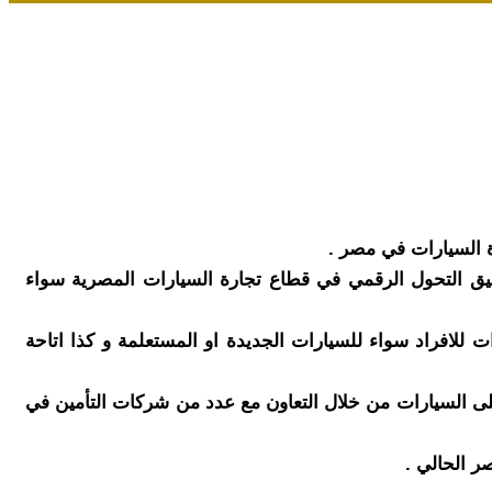
ة السيارات في مصر .
يق التحول الرقمي في قطاع تجارة السيارات المصرية سواء
لافراد سواء للسيارات الجديدة او المستعلمة و كذا اتاحة
لى السيارات من خلال التعاون مع عدد من شركات التأمين في
ر الحالي .