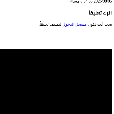
2026/08/05 8:54:03 مساءً
اترك تعليقاً
يجب أنت تكون
مسجل الدخول
لتضيف تعليقاً.