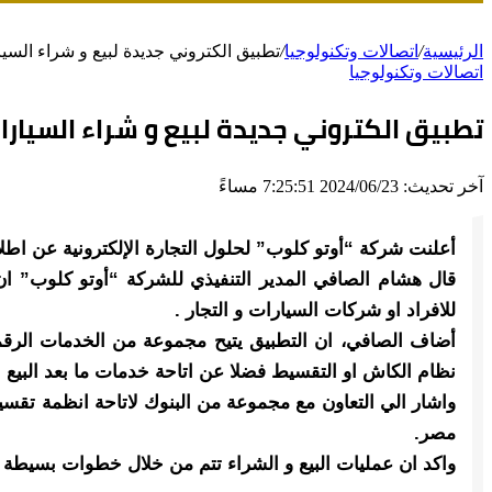
الرئيسية
/
اتصالات وتكنولوجيا
/
تطبيق الكتروني جديدة لبيع و شراء ال
اتصالات وتكنولوجيا
تطبيق الكتروني جديدة لبيع و شراء السيار
آخر تحديث: 2024/06/23 7:25:51 مساءً
أعلنت شركة “أوتو كلوب” لحلول التجارة الإلكترونية عن اط
قال هشام الصافي المدير التنفيذي للشركة “أوتو كلوب” ا
للافراد او شركات السيارات و التجار .
أضاف الصافي، ان التطبيق يتيح مجموعة من الخدمات الرقمي
نظام الكاش او التقسيط فضلا عن اتاحة خدمات ما بعد البيع .
واشار الي التعاون مع مجموعة من البنوك لاتاحة انظمة تقس
مصر.
واكد ان عمليات البيع و الشراء تتم من خلال خطوات بسيطة ع