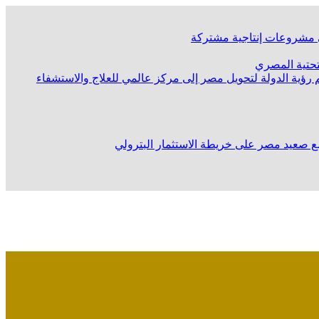
لى مشروعات إنتاجية مشتركة
لتحتية المصري