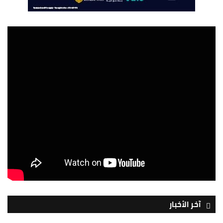
آخر الأخبار