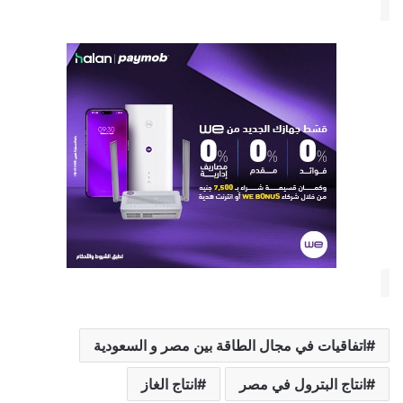
اتفاقيات في مجال الطاقة بين مصر و السعودية
انتاج البترول في مصر
انتاج الغاز