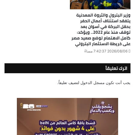
وزير البترول والثروة المعدنية
يتفقد استئناف أعمال الحفر
بحقل البركة في أسوان بعد
توقف منذ عام 2022.. ويؤكد:
كامل الاهتمام لوضع صعيد مصر
على خريطة الاستثمار البترولي
2026/08/06 7:42:37 مساءً
اترك تعليقاً
يجب أنت تكون
مسجل الدخول
لتضيف تعليقاً.