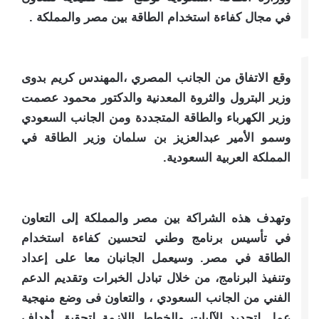
في مجال كفاءة استخدام الطاقة بين مصر والمملكة .
وقع الاتفاق من الجانب المصري ،المهندس كريم بدوى
وزير البترول والثروة المعدنية والدكتور محمود عصمت
وزير الكهرباء والطاقة المتجددة ومن الجانب السعودي
وسمو الأمير عبدالعزيز بن سلمان وزير الطاقة في
المملكة العربية السعودية.
وتهدف هذه الشراكة بين مصر والمملكة إلى التعاون
في تأسيس برنامج وطني لتحسين كفاءة استخدام
الطاقة في مصر. وسيعمل الجانبان معا على إعداد
وتنفيذ البرنامج، من خلال تبادل الخبرات وتقديم الدعم
الفني من الجانب السعودي ، والتعاون فى وضع منهجية
عمل لتحديد الآليات والخطط اللازمة لتحقيق أهداف