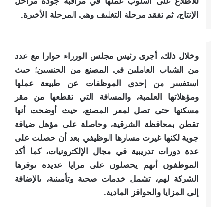
للاطلاع على أسلوب عملها في مراقبة جودة مراحل
الإنتاج، ثم تفقد مرحلة التغليف وهي المرحلة الأخيرة.
وخلال ذلك، أجرى رئيس مجلس الوزراء حوارا مع عدد
من الشباب العاملين في المصنع من الجنسين؛ حيث
استفسر من إحدى الموظفات عن طبيعة عملها
ومؤهلاتها العلمية، والمسافة التي تقطعها من مقر
مسكنها حتى تصل لمقر المصنع، حيث أوضحت أنها
تقطن بمحافظة الشرقية، وحاصلة على مؤهل ضيافة
جوية لكنها غيرت مسارها الوظيفي بعد أن حصلت على
عدة دورات تدريبية في مجال الإلكترونيات، كما أكد
الموظفون أنهم يحصلون على مزايا عديدة توفرها
الشركة لهم، تشمل خدمات صحية وتأمينية، بالإضافة
إلى المزايا والحوافز المادية.