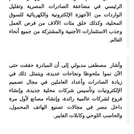
الرئيسي في مضاعفة الصادرات المصرية وتقليل
الواردات من الأجهزة الإلكترونية والكهربائية للسوق
المحلية، وكذلك خلق مئات الآلاف من فرص العمل
وجذب الاستثمارات الأجنبية والمشتركة من جميع أنحاء
العالم.
وأشار مصطفى مدبولي إلى أن المبادرة حققت حتى
الآن نموا ملحوظا ونجاحات عديدة، ويتمثل ذلك في
زيادة الصادرات وأعداد العاملين في مجال تصميم
الإلكترونيات وتأسيس شركات محلية جديدة، وإنشاء
فروع لشركات عالمية رائدة، وإنشاء مصانع لأول مرة
داخل مصر في مجالات تصنيع الهاتف المحمول،
والحاسب اللوحي وكابلات الفايبر.