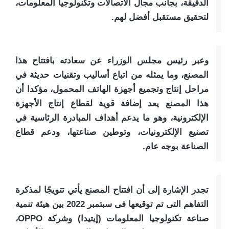
الدقيقة، بجانب مجال الاتصالات وتكنولوجيا المعلومات،
لتحقيق مستقبل أفضل لهم.
وعبر رئيس مجلس الوزراء عن سعادته بافتتاح هذا
المصنع، وما يمثله من اتباع أساليب وتقنيات حديثة في
مراحل إنتاج وتجميع أجهزة الهاتف المحمول، مؤكدا أن
هذا المصنع يعد إضافة قوية لقطاع إنتاج الأجهزة
الإلكترونية، وهو ما يدعم أهداف المبادرة الرئاسية في
تصنيع الإلكترونيات، وتوطين صناعتها، ودعم قطاع
الصناعة بوجه عام.
تجدر الإشارة إلى أن افتتاح المصنع يأتي تتويجًا لمذكرة
التفاهم التى تم توقيعها فى سبتمبر 2022 بين هيئة تنمية
صناعة تكنولوجيا المعلومات (إيتيدا) وشركة OPPO،