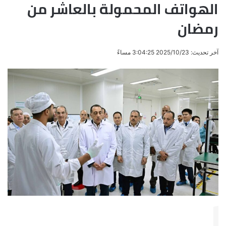
الهواتف المحمولة بالعاشر من
رمضان
آخر تحديث: 2025/10/23 3:04:25 مساءً