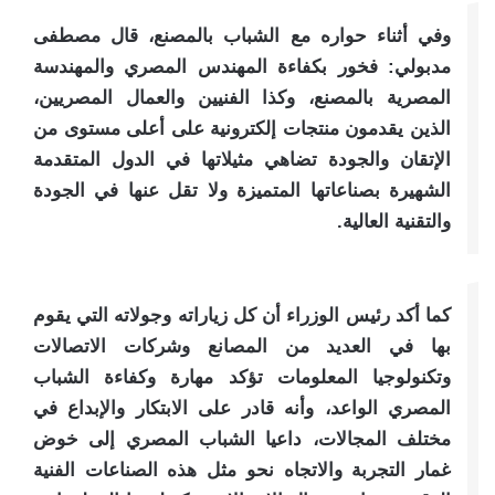
وفي أثناء حواره مع الشباب بالمصنع، قال مصطفى
مدبولي: فخور بكفاءة المهندس المصري والمهندسة
المصرية بالمصنع، وكذا الفنيين والعمال المصريين،
الذين يقدمون منتجات إلكترونية على أعلى مستوى من
الإتقان والجودة تضاهي مثيلاتها في الدول المتقدمة
الشهيرة بصناعاتها المتميزة ولا تقل عنها في الجودة
والتقنية العالية.
كما أكد رئيس الوزراء أن كل زياراته وجولاته التي يقوم
بها في العديد من المصانع وشركات الاتصالات
وتكنولوجيا المعلومات تؤكد مهارة وكفاءة الشباب
المصري الواعد، وأنه قادر على الابتكار والإبداع في
مختلف المجالات، داعيا الشباب المصري إلى خوض
غمار التجربة والاتجاه نحو مثل هذه الصناعات الفنية