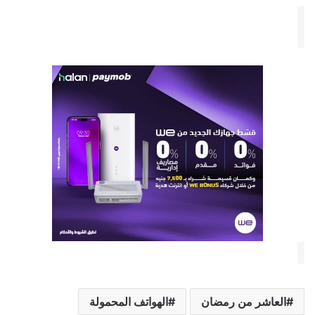
العاشر من رمضان
الهواتف المحمولة