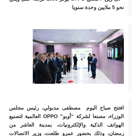
نحو 5 ملايين وحدة سنويا
افتتح صباح اليوم مصطفى مدبولي، رئيس مجلس
الوزراء، مصنعا لشركة “أوبو” OPPO العالمية لتصنيع
الهواتف الذكية والإلكترونيات، بمدينة العاشر من
رمضان، وذلك بحضور عمرو طلعت، وزير الاتصالات