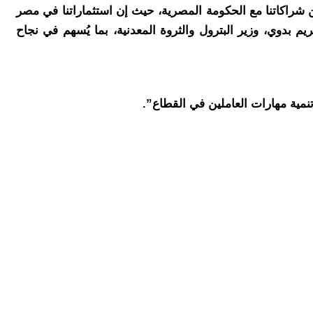
 شراكاتنا مع الحكومة المصرية، حيث إن استثماراتنا في مصر
بدوي، وزير البترول والثروة المعدنية، بما يُسهم في نجاح
مية مهارات العاملين في القطاع”.