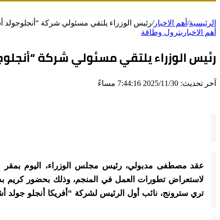
الرئيسية
/
أهم الاخبار
/
رئيس الوزراء يلتقي مسئولي شركة “أنجلوجولد 
أهم الاخبار
بترول وطاقة
رئيس الوزراء يلتقي مسئولي شركة “أنجلو
آخر تحديث: 2025/11/30 7:44:16 مساءً
لاستعراض تطورات العمل في المنجم، وذلك بحضور كريم بدوي
تري سترونج، نائب أول الرئيس لشركة “أفريكا أنجلو جولد أشا