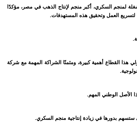
غلة لمنجم السكري، أكبر منجم لإنتاج الذهب في مصر، مؤكدًا
 لتسريع العمل وتحقيق هذه المستهدفات.
.
ولي هذا القطاع أهمية كبيرة، ومثمنًا الشراكة المهمة مع شركة
ولوجية.
ا الأصل الوطني المهم.
ي ستسهم بدورها في زيادة إنتاجية منجم السكري.