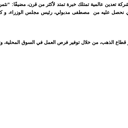
ة تعدين عالمية تمتلك خبرة تمتد لأكثر من قرن، مضيفًا: “نثمن
الذي نحصل عليه من مصطفى مدبولي، رئيس مجلس الوزراء، و كريم 
قطاع الذهب، من خلال توفير فرص العمل في السوق المحلية، وتن