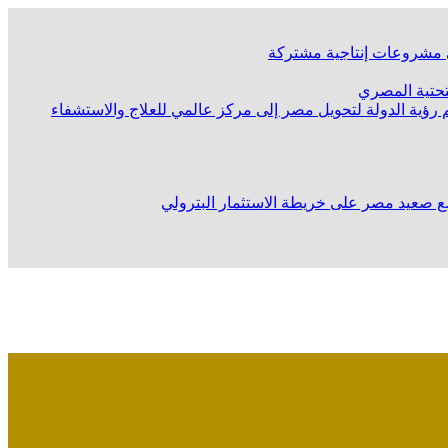
لى مشروعات إنتاجية مشتركة
لتحتية المصري