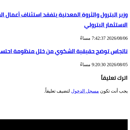
الاستثمار البترولي
2026/08/06 7:42:37 مساءً
ناتجاس توضح حقيقية الشكوي من خلل منظومة احتساب
2026/08/05 9:20:30 مساءً
اترك تعليقاً
يجب أنت تكون
مسجل الدخول
لتضيف تعليقاً.