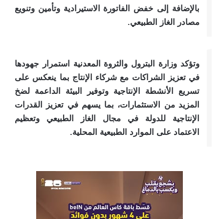
بالإضافة إلى خفض الفاتورة الاستيرادية وتأمين وتنويع
مصادر الغاز الطبيعي.
وتؤكد وزارة البترول والثروة المعدنية استمرار جهودها
في تعزيز الشراكات مع شركاء الإنتاج بما ينعكس على
تسريع الأنشطة الإنتاجية وتوفير البيئة الداعمة لضخ
المزيد من الاستثمارات، بما يسهم في تعزيز القدرات
الإنتاجية للدولة في مجال الغاز الطبيعي وتعظيم
الاعتماد على الموارد الطبيعية المحلية.