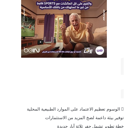
الوسوم
تعظيم الاعتماد على الموارد الطبيعية المحلية
توفير بيئة داعمة لضخ المزيد من الاستثمارات
خطة تطوير تشمل حفر ثلاثة آبار جديدة