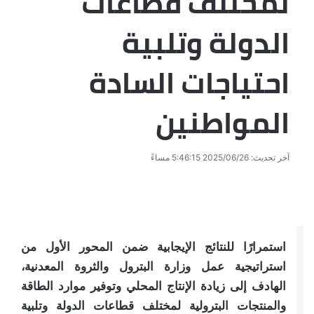
لمختلف قطاعات
الدولة وتلبية
احتياجات السادة
المواطنين
آخر تحديث: 2025/06/26 5:46:15 مساءً
استمرارًا للنتائج الإيجابية ضمن المحور الأول من
استراتيجية عمل وزارة البترول والثروة المعدنية،
الهادف إلى زيادة الإنتاج المحلي وتوفير موارد الطاقة
والمنتجات البترولية لمختلف قطاعات الدولة وتلبية