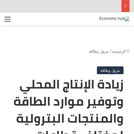
الق
الرئيسية
/
بترول وطاقة
بترول وطاقة
زيادة الإنتاج المحلي
وتوفير موارد الطاقة
والمنتجات البترولية