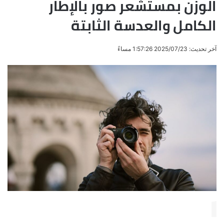
الوزن بمستشعر صور بالإطار
الكامل والعدسة الثابتة
آخر تحديث: 2025/07/23 1:57:26 مساءً