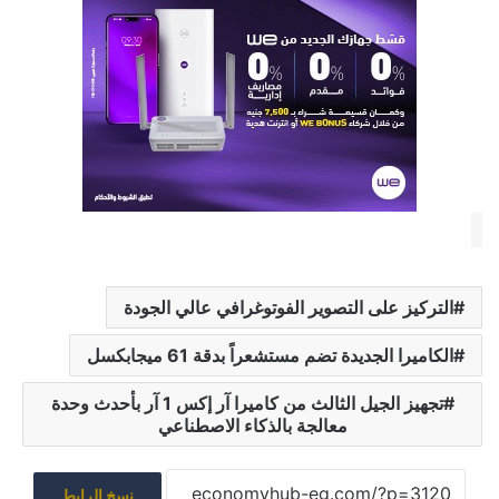
التركيز على التصوير الفوتوغرافي عالي الجودة
الكاميرا الجديدة تضم مستشعراً بدقة 61 ميجابكسل
تجهيز الجيل الثالث من كاميرا آر إكس 1 آر بأحدث وحدة
معالجة بالذكاء الاصطناعي
نسخ الرابط