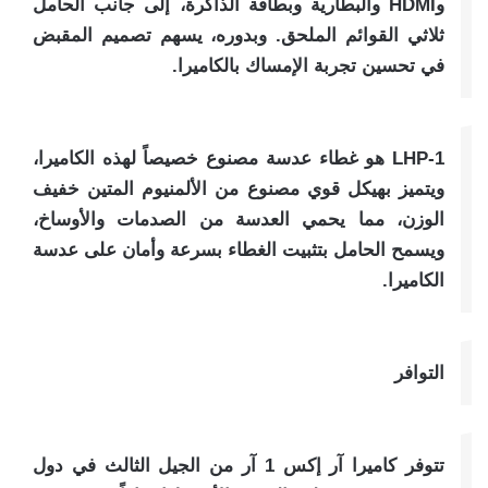
وHDMI والبطارية وبطاقة الذاكرة، إلى جانب الحامل
ثلاثي القوائم الملحق. وبدوره، يسهم تصميم المقبض
في تحسين تجربة الإمساك بالكاميرا.
LHP-1 هو غطاء عدسة مصنوع خصيصاً لهذه الكاميرا،
ويتميز بهيكل قوي مصنوع من الألمنيوم المتين خفيف
الوزن، مما يحمي العدسة من الصدمات والأوساخ،
ويسمح الحامل بتثبيت الغطاء بسرعة وأمان على عدسة
الكاميرا.
التوافر
تتوفر كاميرا آر إكس 1 آر من الجيل الثالث في دول