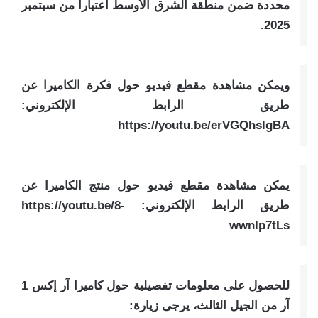
محددة ضمن منطقة الشرق الأوسط اعتباراً من سبتمبر
2025.
ويمكن مشاهدة مقطع فيديو حول فكرة الكاميرا عن
طريق الرابط الإلكتروني:
https://youtu.be/erVGQhslgBA
يمكن مشاهدة مقطع فيديو حول منتج الكاميرا عن
طريق الرابط الإلكتروني: https://youtu.be/8-
wwnIp7tLs
للحصول على معلومات تفصيلية حول كاميرا آر إكس 1
آر من الجيل الثالث، يرجى زيارة: