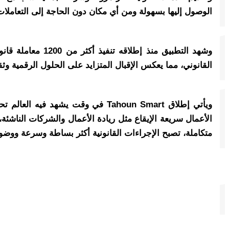
الوصول إليها بسهولة ومن أي مكان دون الحاجة إلى التعاملات
القانوني، مما يعكس الإقبال المتزايد على الحلول الرقمية و
ويأتي إطلاق Tahoun Smart في وقت 
الأعمال سريعة الإيقاع مثل ريادة الأعمال والشركات الناشئة،
متكاملة، تصبح الإجراءات القانونية أكثر بساطة وسرعة ووضو