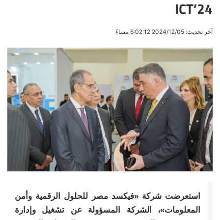
ICT’24
آخر تحديث: 2024/12/05 6:02:12 مساءً
استعرضت شركة «فيكسد مصر للحلول الرقمية وأمن
المعلومات»، الشركة المسؤولة عن تشغيل وإدارة