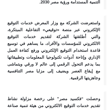
التنمية المستدامة ورؤية مصر 2030.
واستعرضت الشركة مع وزار المعرض خدمات التوقيع
الإلكتروني عبر منصة «توقيعي» التفاعلية المبتكرة،
والتي أطلقتها الشركة لتقديم خدمات التوقيع
الالكتروني للمؤسسات والأفراد، ما يساهم في توسيع
قاعدة استخدام التوقيع الإلكتروني ورفع كفاءة العمل
الإداري وإتاحة أدوات تكنولوجيا المعلومات وتطبيقاتها
بما يدعم التحول الرقمي إلى عالم لا ورقي ويتماشى
مع إيقاع العصر ويضيف إلى مزايا مصر التنافسية
وجاهزيتها الرقمية.
وحصلت “فكسيد مصر” على رخصة مزاولة نشاط
تقديم خدمات التوقيع الالكتروني من هيئة تنمية صناعة