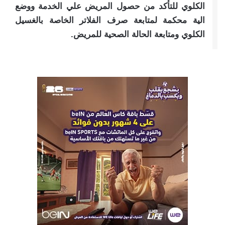
الكلوي للتأكد من حصول المريض علي الخدمة ووضع
الية محكمة لمتابعة صرف الفلاتر الخاصة بالغسيل
الكلوي ومتابعة الحالة الصحية للمريض.