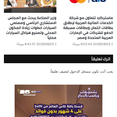
ماستركارد تتعاون مع شركة
وزير الصناعة يبحث مع المجلس
الخدمات المالية العربية لإطلاق
الاستشاري الرئاسي ومصنعي
بطاقات ائتمان وبطاقات مسبقة
السيارات خطوات زيادة المكون
الدفع للشركات في الإمارات
المحلي وتصنيع هياكل السيارات
العربية المتحدة ومصر
محلياً
2026/08/05 9:03:44 مساءً
2026/08/05 8:43:51 مساءً
اترك تعليقاً
يجب أنت تكون
مسجل الدخول
لتضيف تعليقاً.