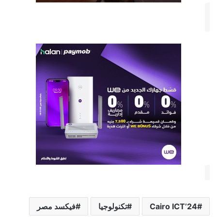
Cairo ICT’24
تكنولوجيا
فيكسد مصر