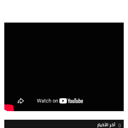
آخر الأخبار