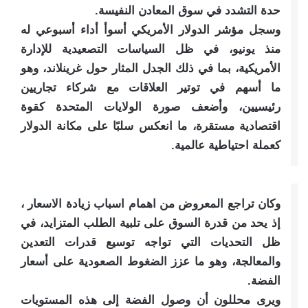
حدة التشدد في سوق المعادن النفيسة.
وسجل مؤشر الدولار الأمريكي أسوأ أداء أسبوعي له
منذ يونيو، في ظل السياسات التصعيدية للإدارة
الأمريكية، بما في ذلك الجدل المثار حول غرينلاند، وهو
ما أسهم في توتير العلاقات مع شركاء تجاريين
رئيسيين، وأضعف صورة الولايات المتحدة كقوة
اقتصادية مستقرة، ما انعكس سلبًا على مكانة الدولار
كعملة احتياطية عالمية.
وكان تراجع المعروض من اهمام اسباب زيادة الاسعار ،
إذ يحد من قدرة السوق على تلبية الطلب المتزايد، في
ظل التحديات التي تواجه توسيع قدرات التعدين
والمعالجة، وهو ما عزز الضغوط الصعودية على أسعار
الفضة.
ويرى محللون أن وصول الفضة إلى هذه المستويات