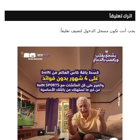
اترك تعليقاً
يجب أنت تكون
مسجل الدخول
لتضيف تعليقاً.