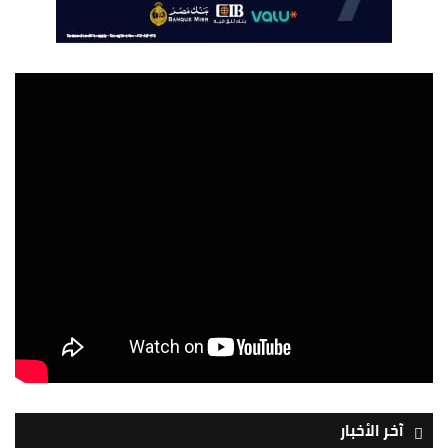
آخر الأخبار