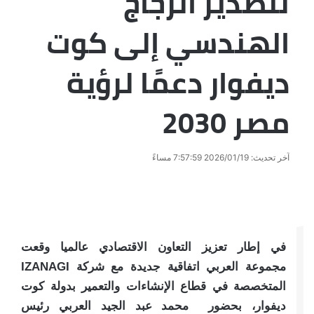
لتصدير الزجاج
الهندسي إلى كوت
ديفوار دعمًا لرؤية
مصر 2030
آخر تحديث: 2026/01/19 7:57:59 مساءً
في إطار تعزيز التعاون الاقتصادي عالميا وقعت
مجموعة العربي اتفاقية جديدة مع شركة IZANAGI
المتخصصة في قطاع الإنشاءات والتعمير بدولة كوت
ديفوار، بحضور محمد عبد الجيد العربي رئيس