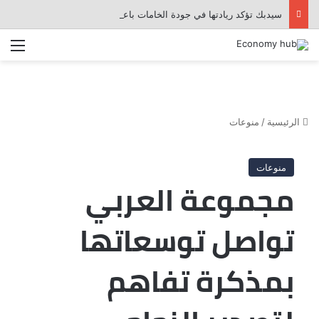
سيدبك تؤكد ريادتها في جودة الخامات باعتماد عالمي جديد
الق
الرئيسية
/
منوعات
منوعات
مجموعة العربي
تواصل توسعاتها
بمذكرة تفاهم