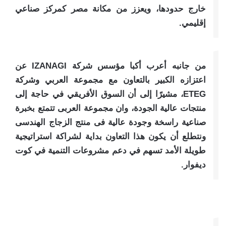
خارج حدودها، ويعزز من مكانة مصر كمركز صناعي
إقليمي.
من جانبه أعرب أكبا مؤسس شركة IZANAGI عن
اعتزازه الكبير بالتعاون مع مجموعة العربي وشركة
ETEG، مشيرًا إلى أن السوق الأفريقي في حاجة إلى
منتجات عالية الجودة، وان مجموعة العربى تتمتع بخبرة
صناعية راسخة وجودة عالية فى منتج الزجاج الهندسى
ونتطلع أن يكون هذا التعاون بداية لشراكة استراتيجية
طويلة الأمد تسهم في دعم مشروعات التنمية في كوت
ديفوار.