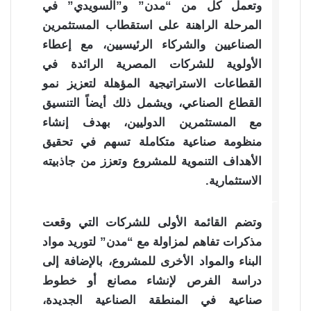
وتعمل كل من “مدن” و”السويدي” في
المرحلة الراهنة على استقطاب المستثمرين
الصناعيين والشركاء الرئيسيين، مع إعطاء
الأولوية للشركات المصرية الرائدة في
القطاعات الاستراتيجية المؤهلة لتعزيز نمو
القطاع الصناعي، ويشمل ذلك أيضاً التنسيق
مع المستثمرين الدوليين، بهدف إنشاء
منظومة صناعية متكاملة تسهم في تحقيق
الأهداف التنموية للمشروع وتعزز من جاذبيته
الاستثمارية.
وتضم القائمة الأولى للشركات التي وقعت
مذكرات تفاهم لمزاولة مع “مدن” لتوريد مواد
البناء والمواد الأخرى للمشروع، بالإضافة إلى
دراسة الفرص لإنشاء مصانع أو خطوط
صناعية في المنطقة الصناعية الجديدة،