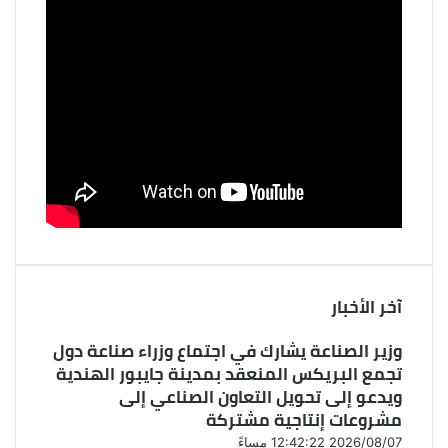
آخر الأخبار
وزير الصناعة يشارك في اجتماع وزراء صناعة دول
تجمع البريكس المنعقد بمدينة جايبور الهندية
ويدعو إلى تحويل التعاون الصناعي إلى
مشروعات إنتاجية مشتركة
2026/08/07 12:42:22 مساءً