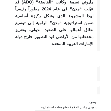
مليوني نسمة. وكانت “القابضة” (ADQ) قد
عيّنت “مدن” في عام 2024 مطوراً رئيسياً
لهذا المشروع الذي يشكل ركيزة أساسية
ضمن استراتيجية “مدن” الرامية إلى توسيع
نطاق أعمالها على الصعيد الدولي، وتعزيز
محفظتها من الأراضي قيد التطوير خارج دولة
الإمارات العربية المتحدة.
الوسوم
السويدي
راس الحكمة
مشروعات استثمارية