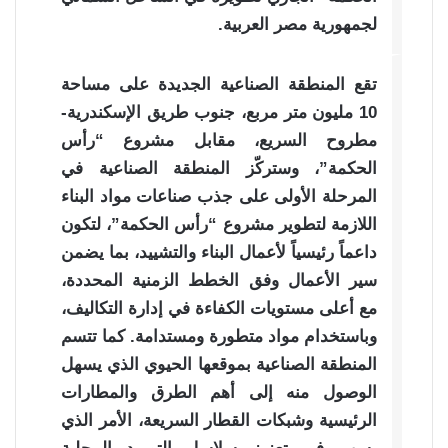
لجمهورية مصر العربية.
تقع المنطقة الصناعية الجديدة على مساحة
10 مليون متر مربع، جنوب طريق الإسكندرية-
مطروح السريع، مقابل مشروع “رأس
الحكمة”، وستركّز المنطقة الصناعية في
المرحلة الأولى على جذب صناعات مواد البناء
اللازمة لتطوير مشروع “رأس الحكمة”، لتكون
داعماً رئيسياً لأعمال البناء والتشييد، بما يضمن
سير الأعمال وفق الخطط الزمنية المحددة،
مع أعلى مستويات الكفاءة في إدارة التكاليف،
وباستخدام مواد متطورة ومستدامة. كما تتسم
المنطقة الصناعية بموقعها الحيوي الذي يسهل
الوصول منه إلى أهم الطرق والمطارات
الرئيسية وشبكات القطار السريعة، الأمر الذي