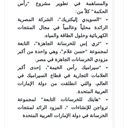
والمساهمة في تطوير مشروع “رأس
الحكمة” كلاً من:
• “السويدي إليكتريك”، الشركة المصرية
الرائدة محلياً وعالمياً في مجال المنتجات
الكهربائية وحلول الطاقة والمياه.
• “ثري إس للخرسانة الجاهزة”، التابعة
لمجموعة “حسن علام”، وهي واحدة من أكبر
مزودي الخرسانات الجاهزة في مصر.
• “سيراميك رأس الخيمة”، إحدى أكبر
العلامات التجارية في قطاع السيراميك في
العالم، والتي انطلقت من دولة الإمارات
العربية المتحدة.
• “هايتك للخرسانات التابعة” لمجموعة
ترواجن للإنشاءات “، المزود الرائد لمنتجات
الخرسانة في دولة الإمارات العربية المتحدة