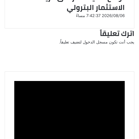
الاستثمار البترولي
2026/08/06 7:42:37 مساءً
اترك تعليقاً
يجب أنت تكون
مسجل الدخول
لتضيف تعليقاً.