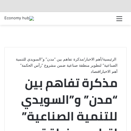
القائمة
الرئيسية
/
أهم الاخبار
/
مذكرة تفاهم بين “مدن” و”السويدي للتنمية
الصناعية” لتطوير منطقة صناعية ضمن مشروع “رأس الحكمة”
أهم الاخبار
اقتصاد
مذكرة تفاهم بين
“مدن” و”السويدي
للتنمية الصناعية”