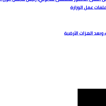
ملفات عمل الوزارة
ء وبعد الهزات الأرضية