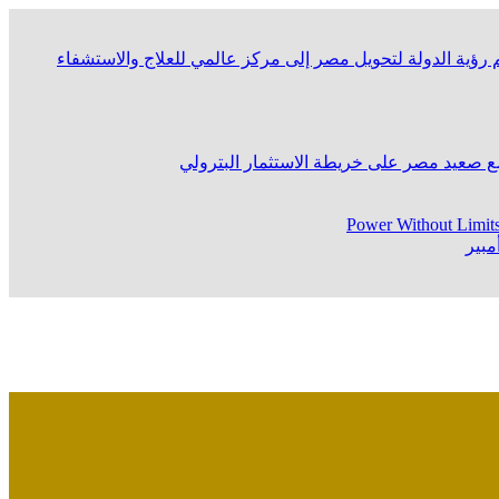
Power Without Limit