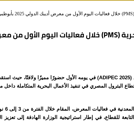
ي
202 بأبوظبي
قطاع البترول المصري في تنفيذ الأعمال البحرية المتكاملة داخل 
ابعة للقطاع، في إطار استراتيجية الوزارة الهادفة إلى تعزيز ا