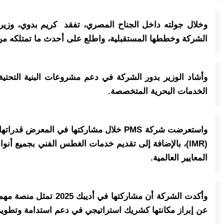
الشركة وخططها المستقبلية، واطلع على أحدث ما تمتلكه من إ
وأشاد الوزير بدور الشركة في دعم مشروعات البنية التحتية ل
الخدمات البحرية المتخصصة.
واستعرضت شركة PMS خلال مشاركتها في ال
(IMR)، بالإضافة إلى تقديم خدمات الغطس الفني بجميع أنو
المعايير العالمية.
وأكدت الشركة أن مشار
عن إبراز مكانتها كشريك استراتيجي في دعم استدامة وتطوير