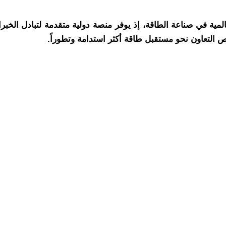
 وأهم الفعاليات العالمية في صناعة الطاقة، إذ يوفر منصة دولية متقدمة لت
ص التعاون نحو مستقبل طاقة أكثر استدامة وتطوراً.