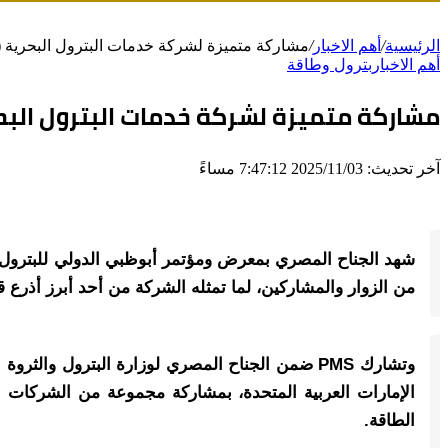
الرئيسية
/
أهم الاخبار
/
مشاركة متميزة لشركة خدمات البترول البحرية (PMS) خلال فعاليات اليوم الأول من معرض أديبك الدولي 2025 بأبوظب
أهم الاخبار
بترول وطاقة
مشاركة متميزة لشركة خدمات البترول البحرية (PMS) خلال فعاليات اليوم الأول من معرض أديبك الدولي 5
آخر تحديث: 2025/11/03 7:47:12 مساءً
من الزوار والمشاركين، لما تمثله الشركة من أحد أبرز أذرع 
الإمارات العربية المتحدة، بمشاركة مجموعة من الشركات الت
الطاقة.