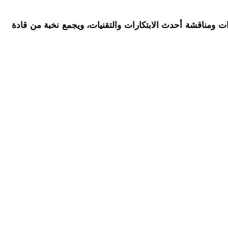
بادل الخبرات ومناقشة أحدث الابتكارات والتقنيات، ويجمع نخبة من قادة