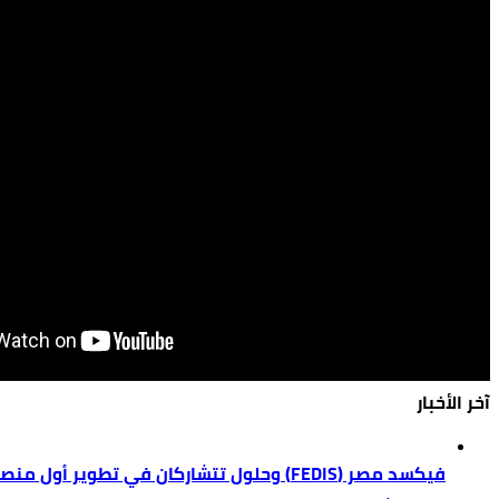
آخر الأخبار