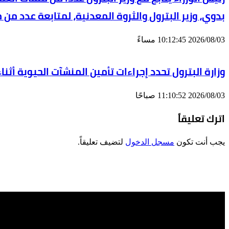
بدوي، وزير البترول والثروة المعدنية، لمتابعة عدد من 
2026/08/03 10:12:45 مساءً
وزارة البترول تحدد إجراءات تأمين المنشآت الحيوية أثنا
2026/08/03 11:10:52 صباحًا
اترك تعليقاً
يجب أنت تكون
مسجل الدخول
لتضيف تعليقاً.