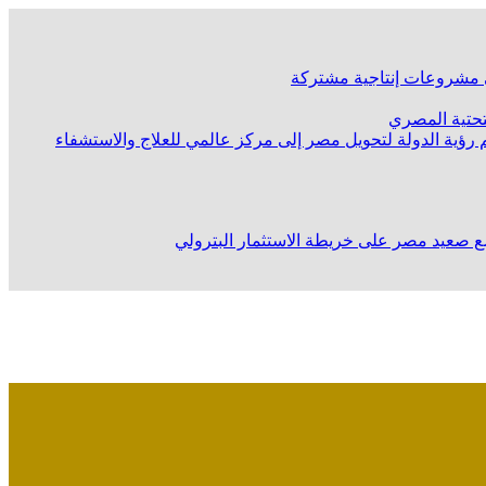
لى مشروعات إنتاجية مشتركة
لتحتية المصري