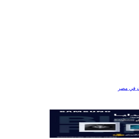
ت في مصر