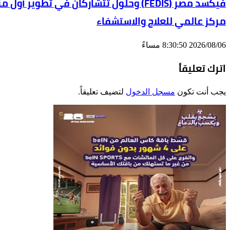
مركز عالمي للعلاج والاستشفاء
2026/08/06 8:30:50 مساءً
اترك تعليقاً
يجب أنت تكون
مسجل الدخول
لتضيف تعليقاً.