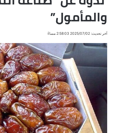
ندوة عن “صناعة التم
والمأمول”
آخر تحديث: 2025/07/02 2:58:03 مساءً