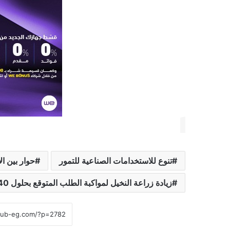
تنوع للاستخدامات الصناعية للتمور
حوار بين ا
زيادة زراعة النخيل لمواكبة الطلب المتوقع بحلول 2040