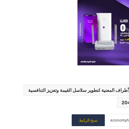
لأطراف المعنية لتطوير سلاسل القيمة وتعزيز التنافسية
نسخ الرابط