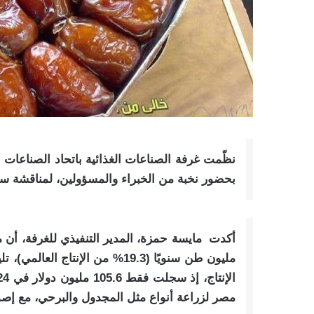
نظّمت غرفة الصناعات الغذائية باتحاد الصناعات ا
بحضور نخبة من الخبراء والمسؤولين، لمناقشة سب
مليون طن سنويًا (19.3% من الإن
مصر لزراعة أنواع مثل المجدول والبرحي، مع إصدار مواصفة 