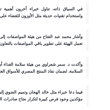
في السياق ذاته، تناول خبراء آخرون أهمية ت
واستخدام تقنيات حديثة مثل الأوزون للقضاء على ا
وأشار محمد عبد الفتاح من هيئة المواصفات إلى
تعمل الهيئة على تطوير باقي المواصفات بالتعاون
وأكدت د. سمر شعراوي من هيئة سلامة الغذاء أن ا
السلامة، لضمان نفاذ المنتج المصري للأسواق العا
مؤكدين وجود فرص كبيرة لتكرار نجاح صادرات الف