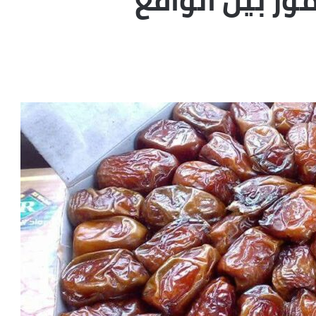
ور بين الواقع