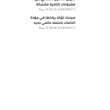
مشروعات إنتاجية مشتركة
2026/08/07 12:42:22 مساءً
سيدبك تؤكد ريادتها في جودة
الخامات باعتماد عالمي جديد
2026/08/07 12:38:08 مساءً