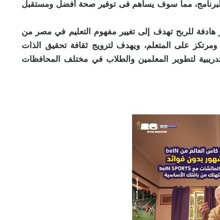
لبرنامج، مما سوف يساهم فى توفير صحة أفضل ومستقبل
ادفة للربح تهدف إلى تغيير مفهوم التعليم في مصر من
ومرتكز على المتعلم، ويهدف لترويج ثقافة تحقيق الذات
 تدريبية لتطوير المعلمين والطلاب في مختلف المحافظات