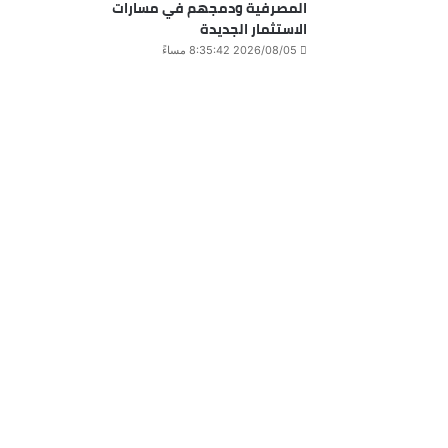
المصرفية ودمجهم في مسارات
الاستثمار الجديدة
2026/08/05 8:35:42 مساءً