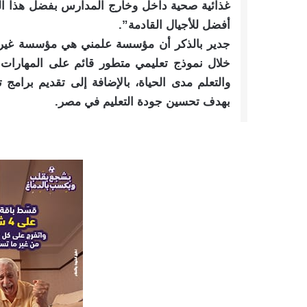
غذائية صحية داخل وخارج المدارس بفضل هذا ا
أفضل للأجيال القادمة”.
جدير بالذكر أن مؤسسة علمني هي مؤسسة غير ه
خلال نموذج تعليمي متطور قائم على المهارات 
والتعلم مدى الحياة، بالإضافة إلى تقديم برامج
بهدف تحسين جودة التعليم في مصر.