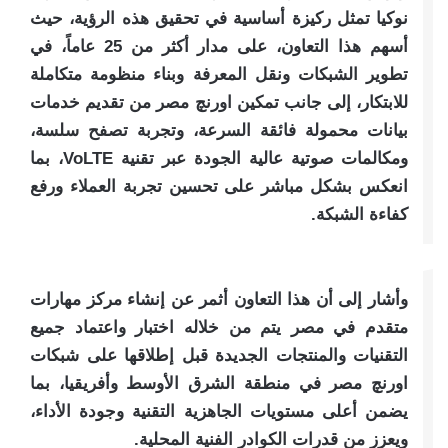
نوكيا تمثل ركيزة أساسية في تحقيق هذه الرؤية، حيث
أسهم هذا التعاون، على مدار أكثر من 25 عاماً، في
تطوير الشبكات ونقل المعرفة وبناء منظومة متكاملة
للابتكار، إلى جانب تمكين اورنچ مصر من تقديم خدمات
بيانات محمولة فائقة السرعة، وتجربة تصفح سلسة،
ومكالمات صوتية عالية الجودة عبر تقنية VoLTE، بما
انعكس بشكل مباشر على تحسين تجربة العملاء ورفع
كفاءة الشبكة.
وأشار إلى أن هذا التعاون أثمر عن إنشاء مركز مهارات
متقدم في مصر يتم من خلاله اختبار واعتماد جميع
التقنيات والمنتجات الجديدة قبل إطلاقها على شبكات
اورنچ مصر في منطقة الشرق الأوسط وأفريقيا، بما
يضمن أعلى مستويات الجاهزية التقنية وجودة الأداء،
ويعزز من قدرات الكوادر الفنية المحلية.