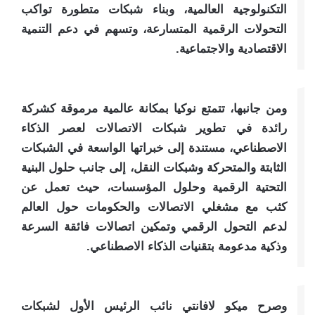
التكنولوجية العالمية، وبناء شبكات متطورة تواكب
التحولات الرقمية المتسارعة، وتسهم في دعم التنمية
الاقتصادية والاجتماعية.
ومن جانبها، تتمتع نوكيا بمكانة عالمية مرموقة كشركة
رائدة في تطوير شبكات الاتصالات لعصر الذكاء
الاصطناعي، مستندة إلى خبراتها الواسعة في الشبكات
الثابتة والمتحركة وشبكات النقل، إلى جانب حلول البنية
التحتية الرقمية وحلول المؤسسات، حيث تعمل عن
كثب مع مشغلي الاتصالات والحكومات حول العالم
لدعم التحول الرقمي وتمكين اتصالات فائقة السرعة
وذكية مدعومة بتقنيات الذكاء الاصطناعي.
وصرح ميكو لافانتي نائب الرئيس الأول لشبكات