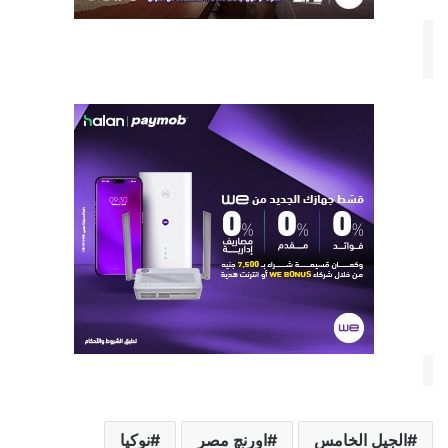
الجيل الخامس
اورنچ مصر
نوكيا