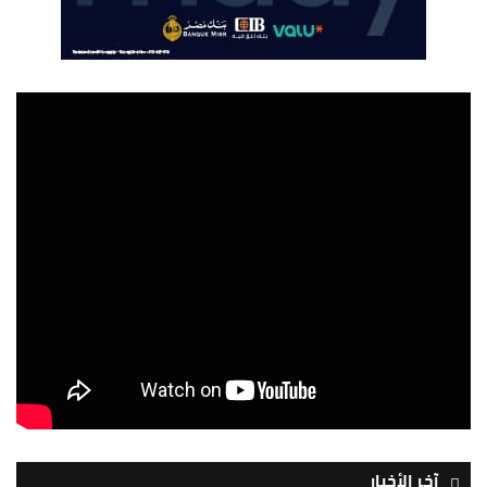
آخر الأخبار