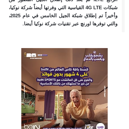
شبكات 4G LTE القياسية التي وفرتها أيضاً شركة نوكيا،
وأخيراً تم إطلاق شبكة الجيل الخامس في عام 2025،
والتي توفرها اورنچ عبر تقنيات شركة نوكيا أيضا.