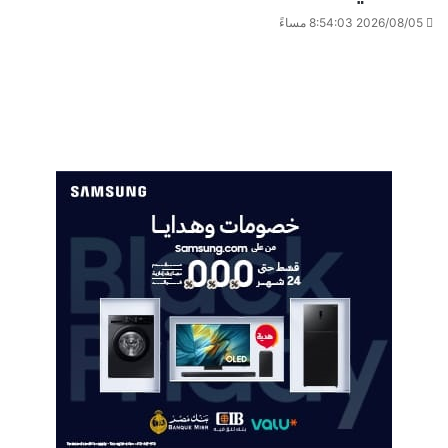
2026/08/05 8:54:03 مساءً