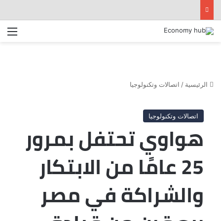
الق
الرئيسية
/
اتصالات وتكنولوجيا
اتصالات وتكنولوجيا
هواوي تحتفل بمرور
25 عامًا من الابتكار
والشراكة في مصر