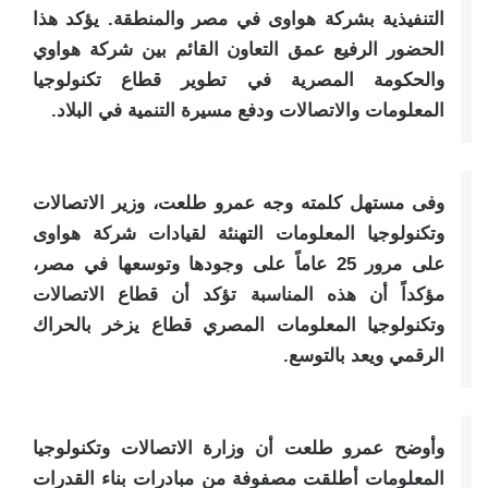
التنفيذية بشركة هواوى في مصر والمنطقة. يؤكد هذا
الحضور الرفيع عمق التعاون القائم بين شركة هواوي
والحكومة المصرية في تطوير قطاع تكنولوجيا
المعلومات والاتصالات ودفع مسيرة التنمية في البلاد.
وفى مستهل كلمته وجه عمرو طلعت، وزير الاتصالات
وتكنولوجيا المعلومات التهنئة لقيادات شركة هواوى
على مرور 25 عاماً على وجودها وتوسعها في مصر،
مؤكداً أن هذه المناسبة تؤكد أن قطاع الاتصالات
وتكنولوجيا المعلومات المصري قطاع يزخر بالحراك
الرقمي ويعد بالتوسع.
وأوضح عمرو طلعت أن وزارة الاتصالات وتكنولوجيا
المعلومات أطلقت مصفوفة من مبادرات بناء القدرات