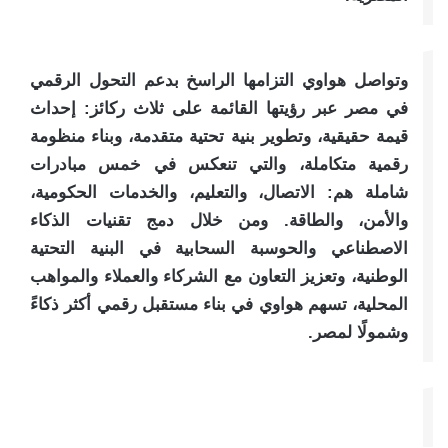
وتواصل هواوي التزامها الراسخ بدعم التحول الرقمي
في مصر عبر رؤيتها القائمة على ثلاث ركائز: إحداث
قيمة حقيقية، وتطوير بنية تحتية متقدمة، وبناء منظومة
رقمية متكاملة، والتي تنعكس في خمس مبادرات
شاملة هم: الاتصال، والتعليم، والخدمات الحكومية،
والأمن، والطاقة. ومن خلال دمج تقنيات الذكاء
الاصطناعي والحوسبة السحابية في البنية التحتية
الوطنية، وتعزيز التعاون مع الشركاء والعملاء والمواهب
المحلية، تسهم هواوي في بناء مستقبل رقمي أكثر ذكاءً
وشمولًا لمصر.