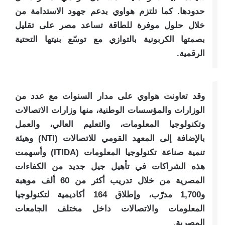
حدودها. كما تلتزم هواوي بدعم جهود الاستدامة من
خلال حلول موفرة للطاقة تساعد مصر على تقليل
بصمتها الكربونية بالتوازي مع توسّع بنيتها التحتية
الرقمية.
وقد تعاونت هواوي على مدار السنوات مع عدد من
الوزارات والمؤسسات الوطنية، منها وزارات الاتصالات
وتكنولوجيا المعلومات، والتعليم العالي، والعمل
بالإضافة إلى المعهد القومي للاتصالات (NTI) وهيئة
تنمية صناعة تكنولوجيا المعلومات (ITIDA) وأسهمت
هذه الشراكات في تأهيل جيل جديد من الكفاءات
المصرية من خلال تدريب أكثر من 60 ألف موهبة
و1,700 مدرّب، وإطلاق 164 أكاديمية لتكنولوجيا
المعلومات والاتصالات داخل مختلف الجامعات
المصرية.