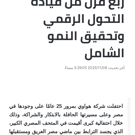
ربع قرن من قيادة
التحول الرقمي
وتحقيق النمو
الشامل
آخر تحديث: 2025/11/08 3:29:05 مساءً
احتفلت شركة هواوي بمرور 25 عامًا على وجودها في
مصر وعلى مسيرتها الحافلة بالابتكار والشراكة، وذلك
خلال احتفالية كبرى أقيمت في المتحف المصري الكبير،
الذي يجسد الترابط بين ماضي مصر العريق ومستقبلها