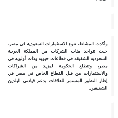
وأكدت المشاط، تنوع الاستثمارات السعودية في مصر،
حيث تتواجد مئات الشركات من المملكة العربية
السعودية الشقيقة في قطاعات حيوية وذات أولوية في
مصر، وتتطلع الحكومة لمزيد من الشراكات
والاستثمارات من قبل القطاع الخاص في مصر في
إطار التطور المستمر للعلاقات بدعم قيادتي البلدين
الشقيقين.