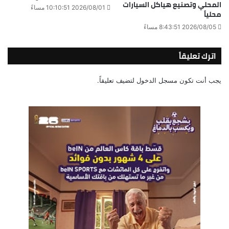
المحلي وتصنيع هياكل السيارات
2026/08/01 10:10:51 مساءً
محلياً
2026/08/05 8:43:51 مساءً
اترك تعليقاً
يجب أنت تكون
مسجل الدخول
لتضيف تعليقاً.