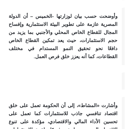
وأوضحت حسب بيان لوزارتها -الخميس – أن الدولة
المصرية عازمة على تطوير البيئة الاستثمارية وإفساح
المجال للقطاع الخاص المحلي والأجنبي بما يزيد من
حجم الاستثمارات، حيث يعد تمكين القطاع الخاص
دافعًا نحو تحقيق النمو المستدام في مختلف
القطاعات، كما أنه يعزز خلق فرص العمل.
وأشارت «المشاط»، إلى أن الحكومة تعمل على خلق
اقتصاد تنافسي جاذب للاستثمارات كما تعمل على
تحسين الأداء المالي والاقتصادي، مؤكدة على تنوع