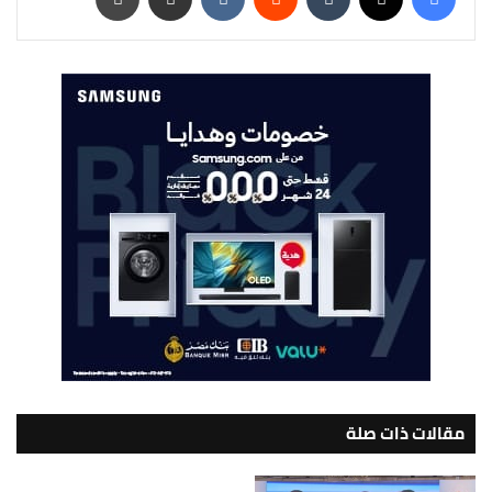
مقالات ذات صلة