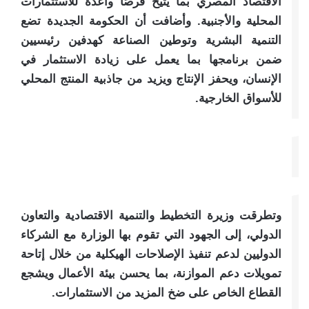
الاقتصاد المصري بما يتيح فرصًا واعدة للاستثمارات
المحلية والأجنبية. وأضافت أن الحكومة الجديدة تضع
التنمية البشرية وتوطين الصناعة كهدفين رئيسيين
ضمن برنامجها بما يعمل على زيادة الاستثمار في
الإنسان، ويحفز الإنتاج ويزيد من جاذبية المنتج المحلي
للأسواق الخارجية.
وتطرقت وزيرة التخطيط والتنمية الاقتصادية والتعاون
الدولي، إلى الجهود التي تقوم بها الوزارة مع الشركاء
الدوليين لدعم تنفيذ الإصلاحات الهيكلية من خلال إتاحة
تمويلات دعم الموازنة، بما يحسن بيئة الأعمال ويشجع
القطاع الخاص على ضخ المزيد من الاستثمارات.