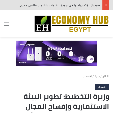
سيدبك تؤكد ريادتها في جودة الخامات باعتماد عالمي جديد
الق
الرئيسية
/
اقتصاد
اقتصاد
وزيرة التخطيط: تطوير البيئة
الاستثمارية وإفساح المجال