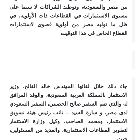
بين مصر والسعودية، وتوطيد الشراكات لا سيما على
مستوى الاستثمارات في القطاعات ذات الأولوية، في
ظل ما توليه مصر من أولوية قصوى لاستثمارات
القطاع الخاص في هذا التوقيت
جاء ذلك خلال لقائها المهندس خالد الفالح، وزير
الاستثمار بالمملكة العربية السعودية، والوفد المرافق
له والذي ضم السفير صالح الحصيني، السفير السعودي
لدى مصر، و سارة السيد – نائب رئيس هيئة تسويق
الاستثمار، ومحمد الصاحب، وكيل وزارة الاستثمار
لتطوير القطاعات الاستثمارية، والعديد من المسئولين،
حيث .