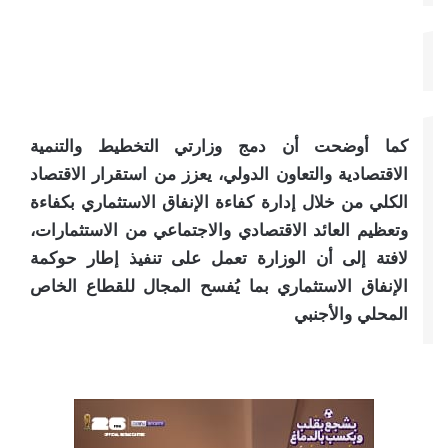
كما أوضحت أن دمج وزارتي التخطيط والتنمية
الاقتصادية والتعاون الدولي، يعزز من استقرار الاقتصاد
الكلي من خلال إدارة كفاءة الإنفاق الاستثماري بكفاءة
وتعظيم العائد الاقتصادي والاجتماعي من الاستثمارات،
لافتة إلى أن الوزارة تعمل على تنفيذ إطار حوكمة
الإنفاق الاستثماري بما يُفسح المجال للقطاع الخاص
المحلي والأجنبي