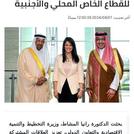
للقطاع الخاص المحلي والأجنبية
آخر تحديث: 2024/08/01 12:50:29 مساءً
بحثت الدكتورة رانيا المشاط، وزيرة التخطيط والتنمية
الاقتصادية والتعاون الدولي، تعزيز العلاقات المشتركة