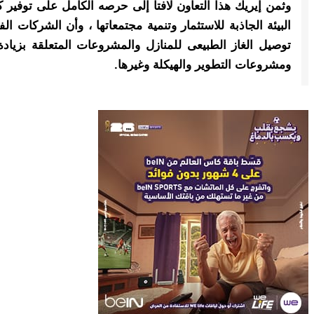
وثمن إيريك هذا التعاون لافتاً إلى حرصه الكامل على توفي
البيئة الجاذبة للاستثمار وتنمية مجتمعاتها ، وأن الشركات ا
توصيل الغاز الطبيعى للمنازل والمشروعات المتعلقة بزيادة
ومشروعات التطوير والهيكلة وغيرها.