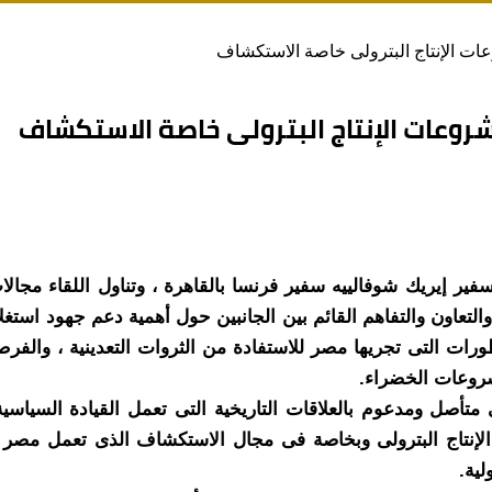
عات الإنتاج البترولى خاصة الاستكشاف
مشروعات الإنتاج البترولى خاصة الاستكشاف
سفير إيريك شوفالييه سفير فرنسا بالقاهرة ، وتناول اللقاء مجال
والتعاون والتفاهم القائم بين الجانبين حول أهمية دعم جهود اس
طورات التى تجريها مصر للاستفادة من الثروات التعدينية ، والفر
شروعات الخضراء.
متأصل ومدعوم بالعلاقات التاريخية التى تعمل القيادة السياسي
إنتاج البترولى وبخاصة فى مجال الاستكشاف الذى تعمل مصر خ
لية.