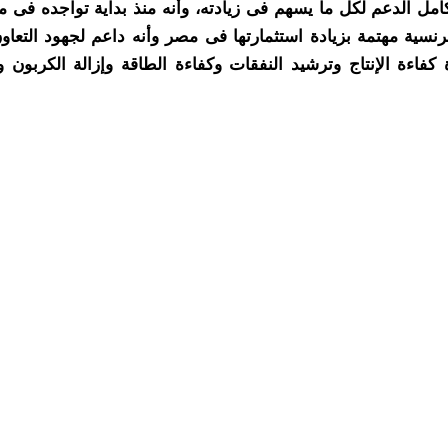
ر كامل الدعم لكل ما يسهم فى زيادته، وأنه منذ بداية تواجده 
لفرنسية مهتمة بزيادة استثمارتها فى مصر وأنه داعم لجهود التعا
 كفاءة الإنتاج وترشيد النفقات وكفاءة الطاقة وإزالة الكربون