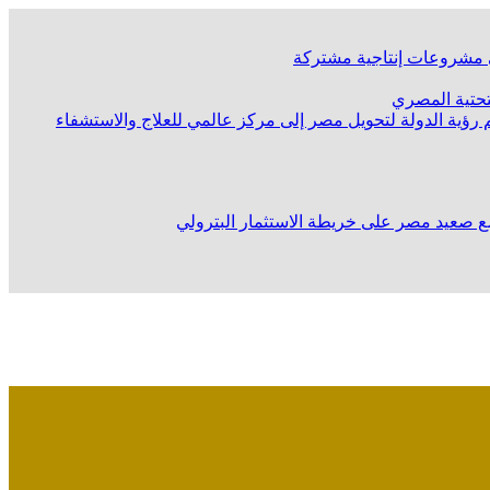
لى مشروعات إنتاجية مشتركة
لتحتية المصري