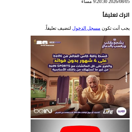
2026/08/05 9:20:30 مساءً
اترك تعليقاً
يجب أنت تكون
مسجل الدخول
لتضيف تعليقاً.