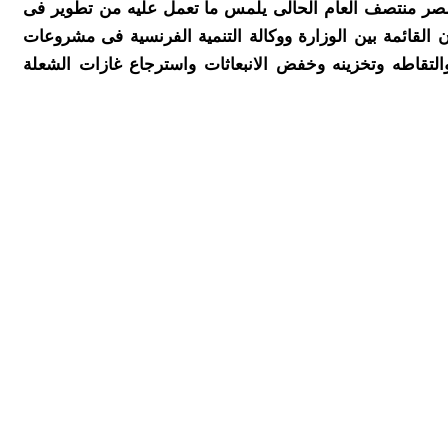
فى مصر منتصف العام الحالى يلمس ما تعمل عليه من تطوير فى
ون القائمة بين الوزارة ووكالة التنمية الفرنسية فى مشروعات
 والتقاطه وتخزينه وخفض الانبعاثات واسترجاع غازات الشعلة