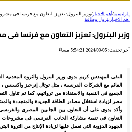
الرئيسية
/
أهم الاخبار
/
وزير البترول: تعزيز التعاون مع فرنسا فى مشرو
أهم الاخبار
بترول وطاقة
وزير البترول: تعزيز التعاون مع فرنسا فى 
آخر تحديث: 2024/09/05 5:54:21 مساءً
التقى المهندس كريم بدوى وزير البترول والثروة المعدنية ال
القائم مع الشركات الفرنسية ، مثل توتال إنرجيز واكسنس ، 
الجميع فى التنمية والاستفادة من ثرواتهم، كما تم تناول الت
مصر لزيادة استغلال مصادر الطاقة الجديدة والمتجددة والم
وأكد بدوى على أن التعاون بين الجانبين المصرى والفرنسى 
التعاون فى تنمية مشاركة الجانب الفرنسى فى مشروعات ال
الجهود الدؤوبة التى تعمل عليها لزيادة الإنتاج من الثروة البترو