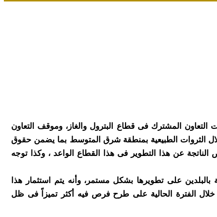
ات التعاون المشترك فى قطاع البترول والغاز، وموقف التعاون
تغلال الثروات الطبيعية بمنطقة شرق المتوسط بما يضمن حقوق
ص الناتجة عن هذا التطوير فى هذا القطاع الواعد ، وكذا توجه
ة بالبلدين على تطويرها بشكل مستمر، وأنه يتم استثمار هذا
لال الفترة الحالية على طرح فرص فيه أكثر تميزاً فى ظل