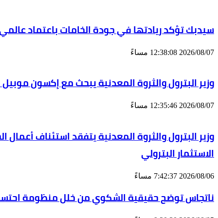
سيدبك تؤكد ريادتها في جودة الخامات باعتماد عالمي
2026/08/07 12:38:08 مساءً
وزير البترول والثروة المعدنية يبحث مع إكسون موبيل 
2026/08/07 12:35:46 مساءً
الاستثمار البترولي
2026/08/06 7:42:37 مساءً
ناتجاس توضح حقيقية الشكوي من خلل منظومة احتساب