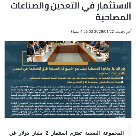
الاستثمار في التعدين والصناعات
المصاحبة
آخر تحديث: 2026/01/22 4:25:02 مساءً
المجموعة الصينية تعتزم استثمار 2 مليار دولار في