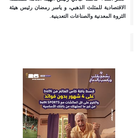
الاقتصادية للمثلث الذهبي، و ياسر رمضان رئيس هيئة
الثروة المعدنية والصناعات التعدينية.