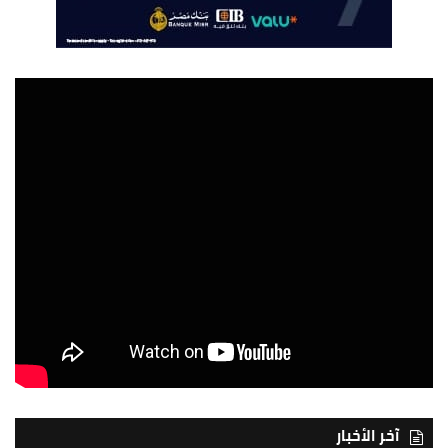
آخر الأخبار