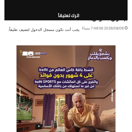
2026/08/06 8:30:50 مساءً
(بدون عنوان)
اترك تعليقاً
2026/08/06 7:48:56 مساءً
يجب أنت تكون
مسجل الدخول
لتضيف تعليقاً.