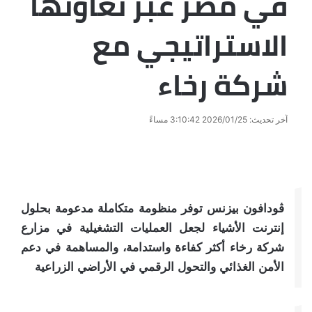
في مصر عبر تعاونها
الاستراتيجي مع
شركة رخاء
آخر تحديث: 2026/01/25 3:10:42 مساءً
ڤودافون بيزنس توفر منظومة متكاملة مدعومة بحلول
إنترنت الأشياء لجعل العمليات التشغيلية في مزارع
شركة رخاء أكثر كفاءة واستدامة، والمساهمة في دعم
الأمن الغذائي والتحول الرقمي في الأراضي الزراعية