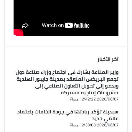
آخر الأخبار
وزير الصناعة يشارك في اجتماع وزراء صناعة دول
تجمع البريكس المنعقد بمدينة جايبور الهندية
ويدعو إلى تحويل التعاون الصناعي إلى
مشروعات إنتاجية مشتركة
2026/08/07 12:42:22 مساءً
سيدبك تؤكد ريادتها في جودة الخامات باعتماد
عالمي جديد
2026/08/07 12:38:08 مساءً