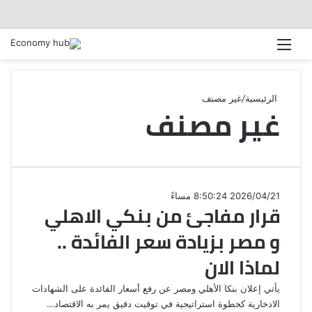
القائمة
الرئيسية
/
غير مصنف
غير مصنف
2026/04/21 8:50:24 مساءً
قرار مفاجئ من بنكي الاهلي
و مصر بزيادة سعر الفائدة ..
لماذا الان
يأتي إعلان بنكا الأهلي ومصر عن رفع أسعار الفائدة على الشهادات
الادخارية كخطوة استراتيجية في توقيت دقيق يمر به الاقتصاد…