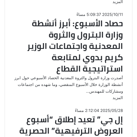
المزيد
2025/10/11 5:09:37 مساءً
حصاد الأسبوع: أبرز أنشطة
وزارة البترول والثروة
المعدنية واجتماعات الوزير
كريم بدوي لمتابعة
استراتيجية القطاع
أصدرت وزارة البترول والثروة المعدنية الحصاد الأسبوعي حول ابرز
أنشطة الوزارة خلال الأسبوع المنقضي، وما شهده من اجتماعات
ومشاركات للمهندس…
المزيد
2025/05/28 2:12:04 مساءً
إل جي” تعيد إطلاق “أسبوع
العروض الترفيهية” الحصرية