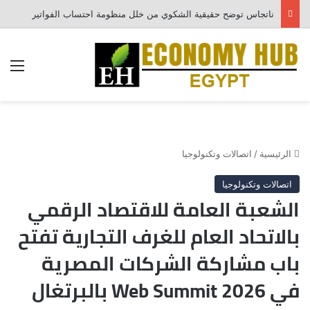
ناتجاس توضح حقيقية الشكوي من خلل منظومة احتساب الفواتير
الق
الرئيسية
/
اتصالات وتكنولوجيا
اتصالات وتكنولوجيا
الشعبة العامة للاقتصاد الرقمي
بالاتحاد العام للغرف التجارية تفتح
باب مشاركة الشركات المصرية
في Web Summit 2026 بالبرتغال