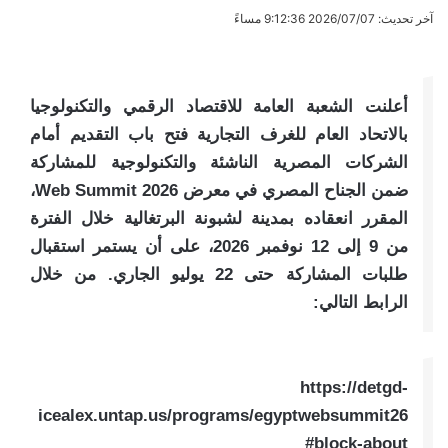
آخر تحديث: 2026/07/07 9:12:36 مساءً
أعلنت الشعبة العامة للاقتصاد الرقمي والتكنولوجيا
بالاتحاد العام للغرف التجارية فتح باب التقديم أمام
الشركات المصرية الناشئة والتكنولوجية للمشاركة
ضمن الجناح المصري في معرض Web Summit 2026،
المقرر انعقاده بمدينة لشبونة البرتغالية خلال الفترة
من 9 إلى 12 نوفمبر 2026، على أن يستمر استقبال
طلبات المشاركة حتى 22 يوليو الجاري. من خلال
الرابط التالي:
https://detgd-
icealex.untap.us/programs/egyptwebsummit26
#block-about