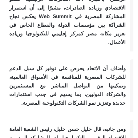
الاقتصادي وزيادة الصادرات، مشيرًا إلى أن استمرار
المشاركة المصرية في Web Summit يعكس نجاح
الشراكة بين مؤسسات الدولة والقطاع الخاص في
تعزيز مكانة مصر كمركز إقليمي للتكنولوجيا وريادة
الأعمال.
وأضاف أن الاتحاد يحرص على توفير كل سبل الدعم
للشركات المصرية للمنافسة في الأسواق العالمية،
وتمكينها من التواصل المباشر مع المستثمرين
والشركاء الدوليين، بما يسهم في جذب استثمارات
جديدة وتعزيز نمو الشركات التكنولوجية المصرية.
ومن جانبه، قال خليل حسن خليل، رئيس الشعبة العامة
للاقتصاد الرقمي والتكنولوجيا، إن المشاركة المصرية