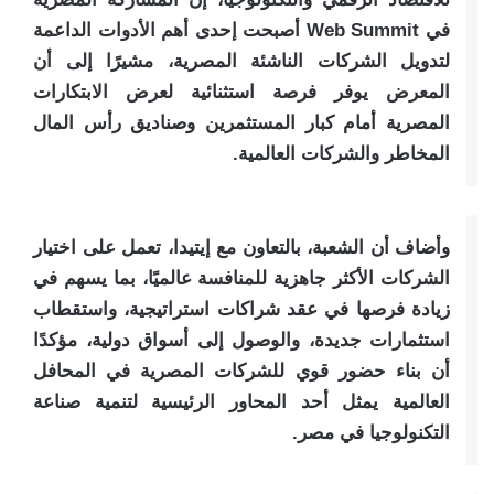
في Web Summit أصبحت إحدى أهم الأدوات الداعمة
لتدويل الشركات الناشئة المصرية، مشيرًا إلى أن
المعرض يوفر فرصة استثنائية لعرض الابتكارات
المصرية أمام كبار المستثمرين وصناديق رأس المال
المخاطر والشركات العالمية.
وأضاف أن الشعبة، بالتعاون مع إيتيدا، تعمل على اختيار
الشركات الأكثر جاهزية للمنافسة عالميًا، بما يسهم في
زيادة فرصها في عقد شراكات استراتيجية، واستقطاب
استثمارات جديدة، والوصول إلى أسواق دولية، مؤكدًا
أن بناء حضور قوي للشركات المصرية في المحافل
العالمية يمثل أحد المحاور الرئيسية لتنمية صناعة
التكنولوجيا في مصر.