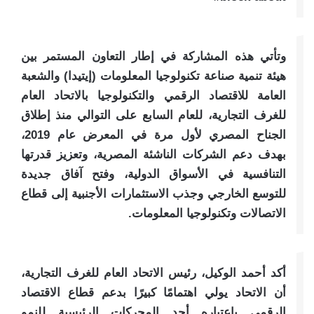
وتأتي هذه المشاركة في إطار التعاون المستمر بين
هيئة تنمية صناعة تكنولوجيا المعلومات (إيتيدا) والشعبة
العامة للاقتصاد الرقمي والتكنولوجيا بالاتحاد العام
للغرف التجارية، للعام السابع على التوالي منذ إطلاق
الجناح المصري لأول مرة في المعرض عام 2019،
بهدف دعم الشركات الناشئة المصرية، وتعزيز قدرتها
التنافسية في الأسواق الدولية، وفتح آفاق جديدة
للتوسع الخارجي وجذب الاستثمارات الأجنبية إلى قطاع
الاتصالات وتكنولوجيا المعلومات.
أكد أحمد الوكيل، رئيس الاتحاد العام للغرف التجارية،
أن الاتحاد يولي اهتمامًا كبيرًا بدعم قطاع الاقتصاد
الرقمي باعتباره أحد المحركات الرئيسية للنمو