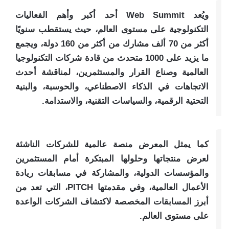
ويُعد Web Summit أحد أكبر وأهم الفعاليات
التكنولوجية على مستوى العالم، حيث يستقطب سنويًا
أكثر من 70 ألف مشارك من أكثر من 160 دولة، ويجمع
ما يزيد على 1000 متحدث من قادة شركات التكنولوجيا
العالمية وصناع القرار والمستثمرين، لمناقشة أحدث
الاتجاهات في الذكاء الاصطناعي، والحوسبة، والبنية
التحتية الرقمية، والسياسات التقنية، والاستدامة.
كما يمثل المعرض منصة عالمية للشركات الناشئة
لعرض منتجاتها وحلولها المبتكرة أمام المستثمرين
والمؤسسات الدولية، والمشاركة في مسابقات ريادة
الأعمال العالمية، وفي مقدمتها PITCH، التي تعد من
أبرز المسابقات المخصصة لاكتشاف الشركات الواعدة
على مستوى العالم.