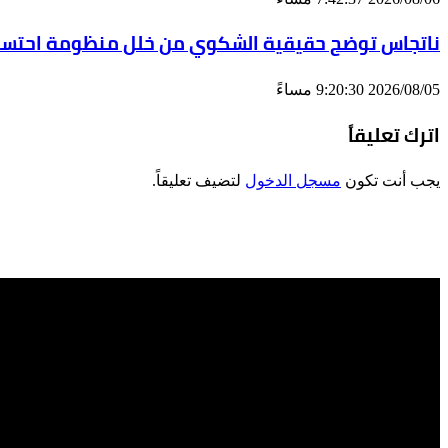
ناتجاس توضح حقيقية الشكوي من خلل منظومة احتساب
2026/08/05 9:20:30 مساءً
اترك تعليقاً
يجب أنت تكون
مسجل الدخول
لتضيف تعليقاً.