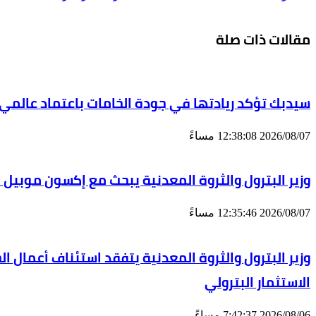
مقالات ذات صلة
سيدبك تؤكد ريادتها في جودة الخامات باعتماد عالمي
2026/08/07 12:38:08 مساءً
وزير البترول والثروة المعدنية يبحث مع إكسون موبيل 
2026/08/07 12:35:46 مساءً
الاستثمار البترولي
2026/08/06 7:42:37 مساءً