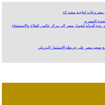
لى مشروعات إنتاجية مشتركة
لتحتية المصري