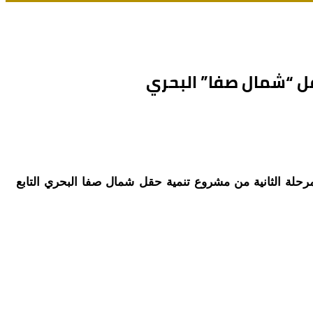
الأعمال البحرية للمرحلة الثانية من مشروع تنمية حقل شمال صفا البحري التابع