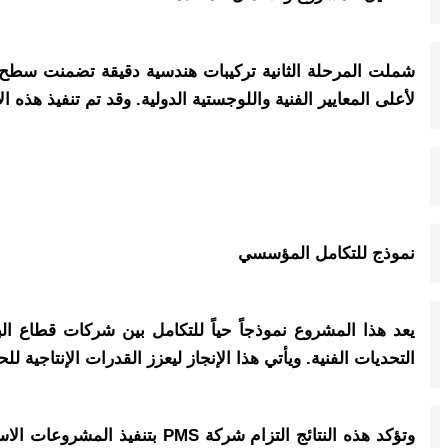
لأعلى المعايير الفنية واللوجستية الدولية. وقد تم تنفيذ هذه الأعمال ب
نموذج للتكامل المؤسسي
يعد هذا المشروع نموذجاً حياً للتكامل بين شركات قطاع ا
التحديات الفنية. ويأتي هذا الإنجاز ليعزز القدرات الإنتاجية للحقل، استكم
وتؤكد هذه النتائج التزام شرك