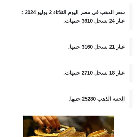
سعر الذهب في مصر اليوم الثلاثاء 2 يوليو 2024 :
عيار 24 يسجل 3610 جنيهات.
عيار 21 يسجل 3160 جنيها.
عيار 18 يسجل 2710 جنيهات.
الجنيه الذهب 25280 جنيها.