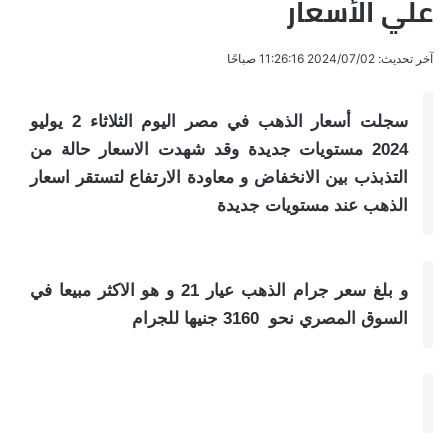
علي الأسعار
آخر تحديث: 2024/07/02 11:26:16 صباحًا
سجلت أسعار الذهب في مصر اليوم الثلاثاء 2 يوليو
2024 مستويات جديدة وقد شهدت الاسعار حالة من
التذبذب بين الانخفاض و معاودة الارتفاع لتستقر اسعار
الذهب عند مستويات جديدة
و بلغ سعر جرام الذهب عيار 21 و هو الاكثر مبيعا في
السوق المصري نحو 3160 جنيها للجرام