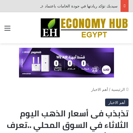
سيدبك تؤكد ريادتها في جودة الخامات باعتماد عالمي جديد
الق
الرئيسية
/
أهم الاخبار
أهم الاخبار
تذبذب فى أسعار الذهب اليوم
الثلاثاء في السوق المحلي ..تعرف