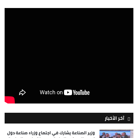
آخر الأخبار
وزير الصناعة يشارك في اجتماع وزراء صناعة دول