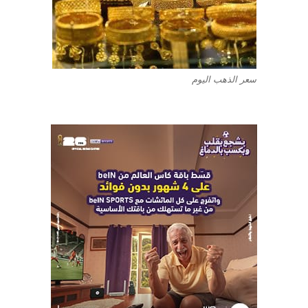
سعر الذهب اليوم