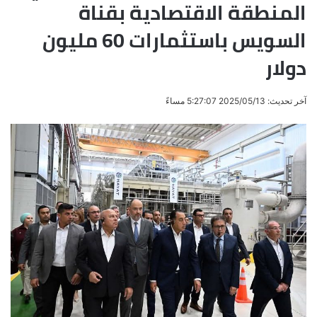
المنطقة الاقتصادية بقناة
السويس باستثمارات 60 مليون
دولار
آخر تحديث: 2025/05/13 5:27:07 مساءً