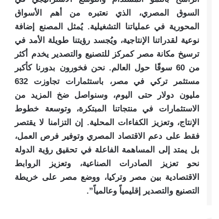
السوق المصري، الذي نعتبره من أهم الأسواق
المحورية في عملياتنا التشغيلية. يُمثل المصنع إضافة
نوعية لقدراتنا الإنتاجية، ويُجسد رؤيتنا طويلة الأمد في
ترسيخ مكانة مصر كمركز للتصنيع والتصدير يخدم أكثر
من 60 سوقًا حول العالم. نحن فخورون بدورنا كأكبر
مستثمر تركي في مصر، باستثمارات تجاوزت 632
مليون دولار حتى اليوم، وسنواصل ضخ المزيد من
الاستثمارات في منتجاتنا المبتكرة، وتوسعة خطوط
الإنتاج، وتعزيز الكفاءات المحلية. إن التزامنا لا يقتصر
فقط على دعم الاقتصاد المصري وتوفير فرص العمل،
بل يمتد إلى المساهمة الفاعلة في تحقيق رؤية الدولة
نحو تعزيز الصادرات الصناعية، وتعزيز الروابط
الاقتصادية بين مصر وتركيا، ووضع مصر على خريطة
التصنيع والتصدير إقليمياً وعالمياً”.