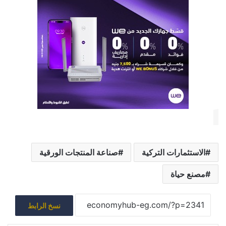
الاستثمارات التركية
صناعة المنتجات الورقية
مصنع حياة
نسخ الرابط