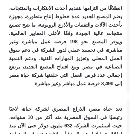
انطلاقًا من التزامها بتقديم أحدث الابتكارات والمنتجات،
يضم المصنع الجديد عدة خطوط إنتاج متطورة، مجهزة
بأحدث الآلات والتقنيات والأذرع الروبوتية، ما يتيح تصنيع
منتجات عالية الجودة وفقًا لأعلى المعايير العالمية.
ويوفر المصنع نحو 198 فرصة عمل مباشرة وغير
مباشرة، في تجسيد عملي لدور الشركة في دعم سوق
العمل المحلي وتعزيز المهارات الفنية، ودعم التنمية
الصناعية في مصر. ومع افتتاح المصنع الجديد، يرتفع
إجمالي عدد فرص العمل التي خلقتها شركة حياة مصر
إلى 3,490 فرصة عمل مباشر وغير مباشرة.
تعد حياة مصر، الذراع المصري لشركة حياة، لاعبًا
رئيسيًا في السوق المصرية منذ أكثر من 10 سنوات،
حيث استثمرت الشركة 632 مليون دولار حتى الآن منذ