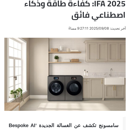
IFA 2025: كفاءة طاقة وذكاء
اصطناعي فائق
آخر تحديث: 2025/09/08 9:27:11 مساءً
سامسونج تكشف عن الغسالة الجديدة ‘Bespoke AI