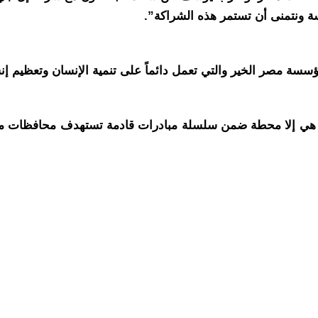
 ونتمنى أن تستمر هذه الشراكة”.
ة مصر الخير والتي تعمل دائماً على تنمية الإنسان وتعظيم إنس