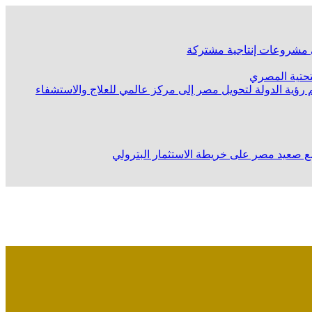
لى مشروعات إنتاجية مشتركة
لتحتية المصري