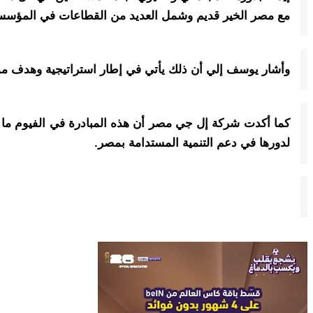
مع مصر الخير قديم وشمل العديد من القطاعات في المؤسسة
وأشار يوسف إلي أن ذلك يأتي في إطار استراتيجية وهدف مؤسس
لدورها في دعم التنمية المستدامة بمصر.