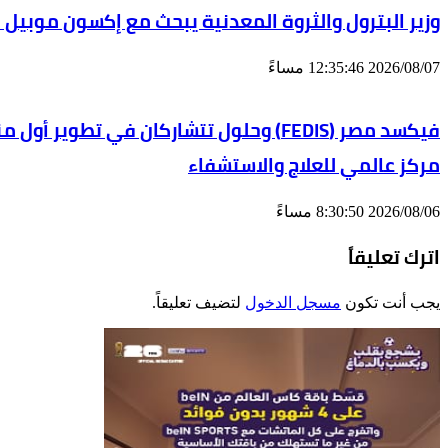
وزير البترول والثروة المعدنية يبحث مع إكسون موبيل 
2026/08/07 12:35:46 مساءً
مركز عالمي للعلاج والاستشفاء
2026/08/06 8:30:50 مساءً
اترك تعليقاً
يجب أنت تكون
مسجل الدخول
لتضيف تعليقاً.