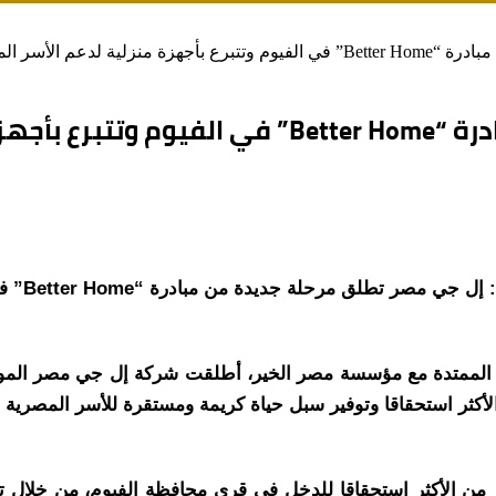
لدعم الأسر المحتاجة
سر المحتاجة
Life’”، وضمن إطار الشراكة الممتدة مع مؤسسة مصر الخير، أطلقت شركة إل ج