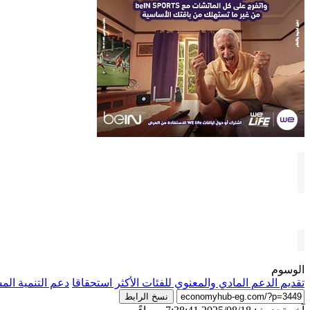
الوسوم
تقديم الدعم المادي والمعنوي للفئات الأكثر استحقاقا
دعم التنمية الم
نسخ الرابط